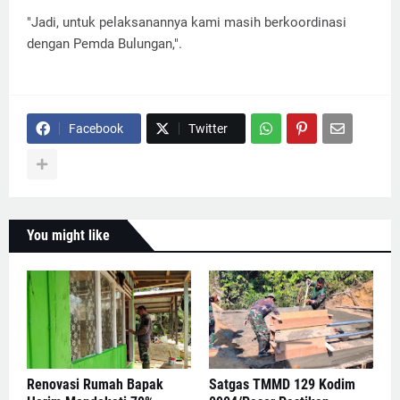
"Jadi, untuk pelaksanannya kami masih berkoordinasi
dengan Pemda Bulungan,".
Facebook
Twitter
You might like
Renovasi Rumah Bapak
Satgas TMMD 129 Kodim