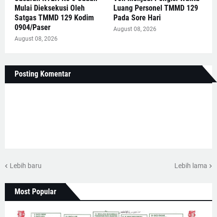
Mulai Dieksekusi Oleh
Luang Personel TMMD 129
Satgas TMMD 129 Kodim
Pada Sore Hari
0904/Paser
August 08, 2026
August 08, 2026
Posting Komentar
Lebih baru
Lebih lama
Most Popular