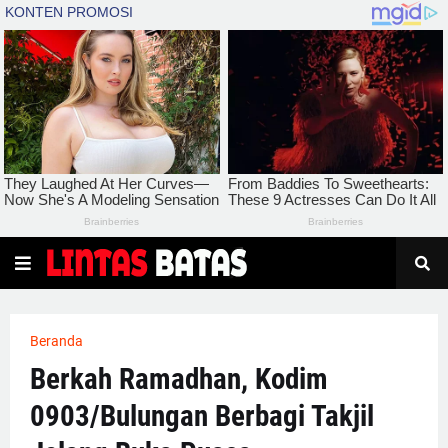
Beranda
Berkah Ramadhan, Kodim
0903/Bulungan Berbagi Takjil