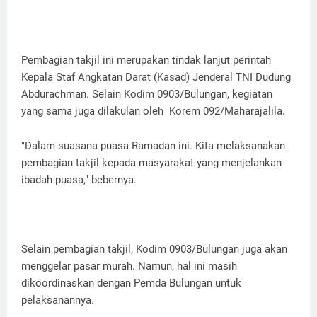
Pembagian takjil ini merupakan tindak lanjut perintah
Kepala Staf Angkatan Darat (Kasad) Jenderal TNI Dudung
Abdurachman. Selain Kodim 0903/Bulungan, kegiatan
yang sama juga dilakulan oleh Korem 092/Maharajalila.
"Dalam suasana puasa Ramadan ini. Kita melaksanakan
pembagian takjil kepada masyarakat yang menjelankan
ibadah puasa," bebernya.
Selain pembagian takjil, Kodim 0903/Bulungan juga akan
menggelar pasar murah. Namun, hal ini masih
dikoordinaskan dengan Pemda Bulungan untuk
pelaksanannya.