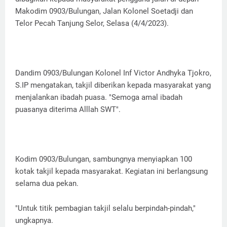
Makodim 0903/Bulungan, Jalan Kolonel Soetadji dan
Telor Pecah Tanjung Selor, Selasa (4/4/2023).
Dandim 0903/Bulungan Kolonel Inf Victor Andhyka Tjokro,
S.IP mengatakan, takjil diberikan kepada masyarakat yang
menjalankan ibadah puasa. "Semoga amal ibadah
puasanya diterima Alllah SWT".
Kodim 0903/Bulungan, sambungnya menyiapkan 100
kotak takjil kepada masyarakat. Kegiatan ini berlangsung
selama dua pekan.
"Untuk titik pembagian takjil selalu berpindah-pindah,"
ungkapnya.