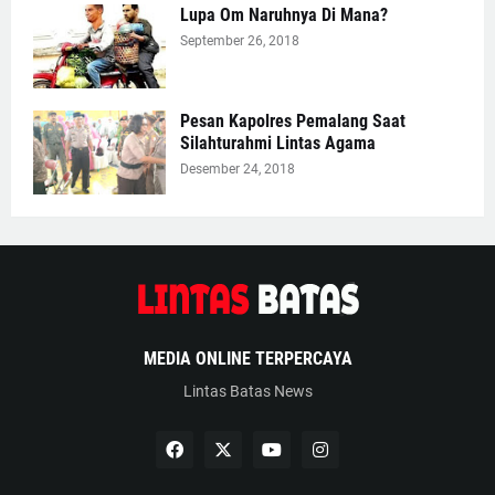
Lupa Om Naruhnya Di Mana?
September 26, 2018
Pesan Kapolres Pemalang Saat
Silahturahmi Lintas Agama
Desember 24, 2018
MEDIA ONLINE TERPERCAYA
Lintas Batas News