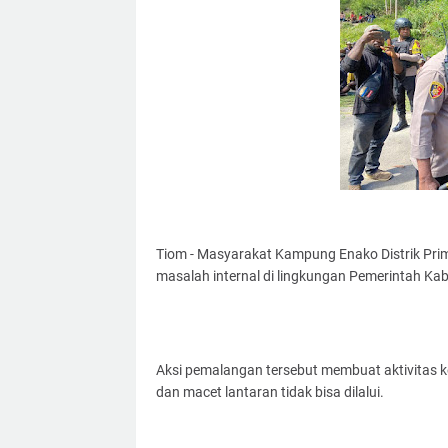
Tiom - Masyarakat Kampung Enako Distrik Prim
masalah internal di lingkungan Pemerintah Ka
Aksi pemalangan tersebut membuat aktivitas k
dan macet lantaran tidak bisa dilalui.