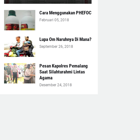
Cara Menggunakan PHEFOC
Februari 05, 2018
Lupa Om Naruhnya Di Mana?
September 26, 2018
Pesan Kapolres Pemalang
Saat Silahturahmi Lintas
Agama
Desember 24, 2018