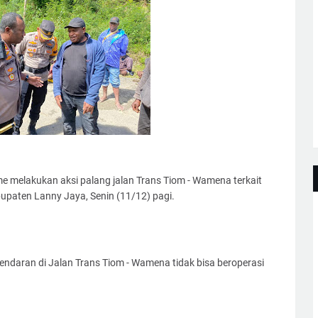
e melakukan aksi palang jalan Trans Tiom - Wamena terkait
bupaten Lanny Jaya, Senin (11/12) pagi.
endaran di Jalan Trans Tiom - Wamena tidak bisa beroperasi