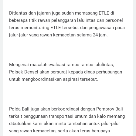
Ditlantas dan jajaran juga sudah memasang ETLE di
beberapa titik rawan pelanggaran lalulintas dan personel
terus memonitoring ETLE tersebut dan pengawasan pada
jalur-jalur yang rawan kemacetan selama 24 jam.
Mengenai masalah evaluasi rambu-rambu lalulintas,
Polsek Densel akan bersurat kepada dinas perhubungan
untuk mengkoordinasikan aspirasi tersebut.
Polda Bali juga akan berkoordinasi dengan Pemprov Bali
terkait penggunaan transportasi umum dan kalo memang
dibutuhkan kami akan minta tambahan untuk jalur-jalur
yang rawan kemacetan, serta akan terus berupaya