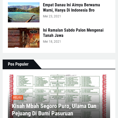
Empat Danau Ini Airnya Berwarna
Warni, Hanya Di Indonesia Bro
Mei 23, 2021
Isi Ramalan Sabdo Palon Mengenai
Tanah Jawa
Mei 18, 2021
Pos Populer
RELIGI
Kisah Mbah Segoro Puro, Ulama Dan
Pejuang Di Bumi Pasuruan