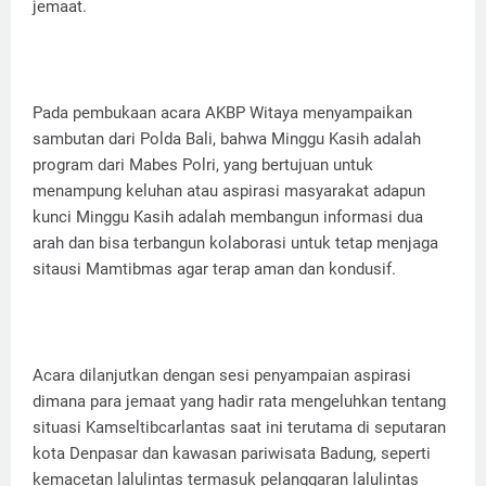
jemaat.
Pada pembukaan acara AKBP Witaya menyampaikan
sambutan dari Polda Bali, bahwa Minggu Kasih adalah
program dari Mabes Polri, yang bertujuan untuk
menampung keluhan atau aspirasi masyarakat adapun
kunci Minggu Kasih adalah membangun informasi dua
arah dan bisa terbangun kolaborasi untuk tetap menjaga
sitausi Mamtibmas agar terap aman dan kondusif.
Acara dilanjutkan dengan sesi penyampaian aspirasi
dimana para jemaat yang hadir rata mengeluhkan tentang
situasi Kamseltibcarlantas saat ini terutama di seputaran
kota Denpasar dan kawasan pariwisata Badung, seperti
kemacetan lalulintas termasuk pelanggaran lalulintas