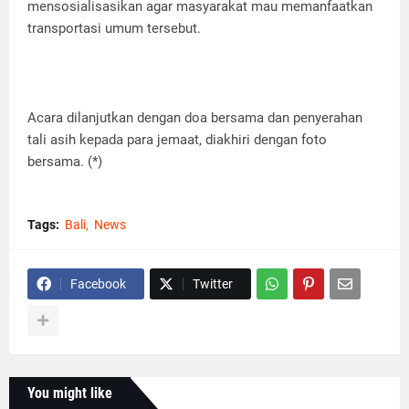
mensosialisasikan agar masyarakat mau memanfaatkan
transportasi umum tersebut.
Acara dilanjutkan dengan doa bersama dan penyerahan
tali asih kepada para jemaat, diakhiri dengan foto
bersama. (*)
Tags:
Bali
News
Facebook
Twitter
You might like