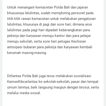
Untuk menangani kemacetan Polda Bali dan jajaran
khususnya lalulintas, sudah memploting personel pada
titik-titik rawan kemacetan untuk melakukan pengaturan
lalulintas, khusunya di pagi dan sore hari, dimana arus
lalulintas pada pagi hari dipadati keberangkatan para
pekerja dan karyawan menuju kantor dan para pelajar
menuju sekolah, serta sore hari petugas Keolisian
antisipasi bubaran para pekerja dan karyawan kembali
kerumah masing-masing.
Ditlantas Polda Bali juga terus melakukan sosialisasi
Kamseltibcarlantas ke sekolah-sekolah, pasar dan tempat
umum lainnya, baik langsung maupun dengan brosur, serta
melalui media sosial.