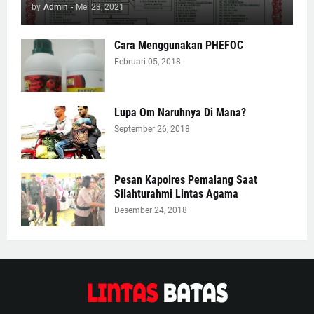
by
Admin
-
Mei 23, 2021
Cara Menggunakan PHEFOC
Februari 05, 2018
Lupa Om Naruhnya Di Mana?
September 26, 2018
Pesan Kapolres Pemalang Saat
Silahturahmi Lintas Agama
Desember 24, 2018