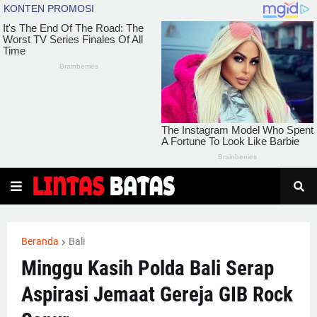
Beranda
Bali
Minggu Kasih Polda Bali Serap
Aspirasi Jemaat Gereja GIB Rock