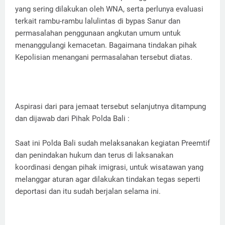
yang sering dilakukan oleh WNA, serta perlunya evaluasi
terkait rambu-rambu lalulintas di bypas Sanur dan
permasalahan penggunaan angkutan umum untuk
menanggulangi kemacetan. Bagaimana tindakan pihak
Kepolisian menangani permasalahan tersebut diatas.
Aspirasi dari para jemaat tersebut selanjutnya ditampung
dan dijawab dari Pihak Polda Bali :
Saat ini Polda Bali sudah melaksanakan kegiatan Preemtif
dan penindakan hukum dan terus di laksanakan
koordinasi dengan pihak imigrasi, untuk wisatawan yang
melanggar aturan agar dilakukan tindakan tegas seperti
deportasi dan itu sudah berjalan selama ini.