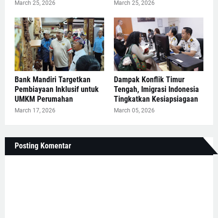
March 25, 2026
March 25, 2026
Bank Mandiri Targetkan
Dampak Konflik Timur
Pembiayaan Inklusif untuk
Tengah, Imigrasi Indonesia
UMKM Perumahan
Tingkatkan Kesiapsiagaan
March 17, 2026
March 05, 2026
Posting Komentar