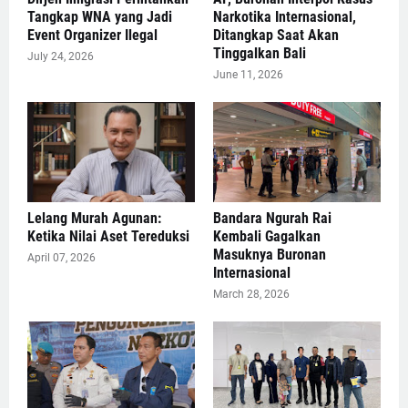
Tangkap WNA yang Jadi
Narkotika Internasional,
Event Organizer Ilegal
Ditangkap Saat Akan
Tinggalkan Bali
July 24, 2026
June 11, 2026
Lelang Murah Agunan:
Bandara Ngurah Rai
Ketika Nilai Aset Tereduksi
Kembali Gagalkan
Masuknya Buronan
April 07, 2026
Internasional
March 28, 2026