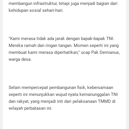
membangun infrastruktur, tetapi juga menjadi bagian dari
kehidupan sosial sehari-hari.
"Kami merasa tidak ada jarak dengan bapak-bapak TNI.
Mereka ramah dan ringan tangan. Momen seperti ini yang
membuat kami merasa diperhatikan," ucap Pak Demianus,
warga desa.
Selain mempercepat pembangunan fisik, kebersamaan
seperti ini menunjukkan wujud nyata kemanunggalan TNI
dan rakyat, yang menjadi inti dari pelaksanaan TMMD di
wilayah perbatasan ini.