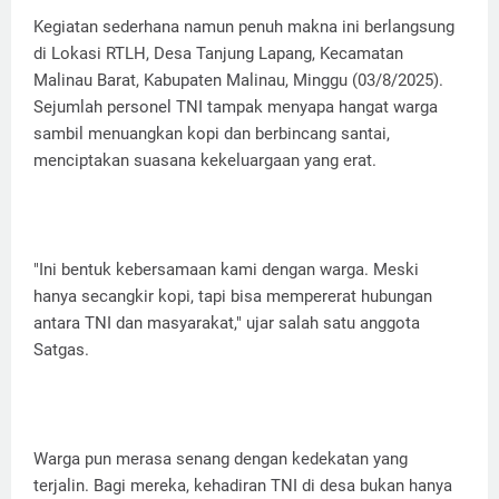
Kegiatan sederhana namun penuh makna ini berlangsung
di Lokasi RTLH, Desa Tanjung Lapang, Kecamatan
Malinau Barat, Kabupaten Malinau, Minggu (03/8/2025).
Sejumlah personel TNI tampak menyapa hangat warga
sambil menuangkan kopi dan berbincang santai,
menciptakan suasana kekeluargaan yang erat.
"Ini bentuk kebersamaan kami dengan warga. Meski
hanya secangkir kopi, tapi bisa mempererat hubungan
antara TNI dan masyarakat," ujar salah satu anggota
Satgas.
Warga pun merasa senang dengan kedekatan yang
terjalin. Bagi mereka, kehadiran TNI di desa bukan hanya