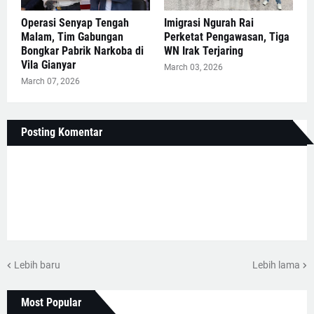
Operasi Senyap Tengah
Imigrasi Ngurah Rai
Malam, Tim Gabungan
Perketat Pengawasan, Tiga
Bongkar Pabrik Narkoba di
WN Irak Terjaring
Vila Gianyar
March 03, 2026
March 07, 2026
Posting Komentar
Lebih baru
Lebih lama
Most Popular