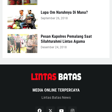
Lupa Om Naruhnya Di Mana?
September 26, 2018
Pesan Kapolres Pemalang Saat
Silahturahmi Lintas Agama
Desember 24, 2018
MEDIA ONLINE TERPERCAYA
Lintas Batas News