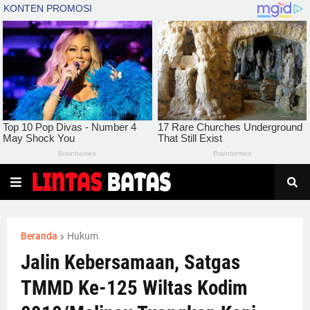
Beranda
Hukum
Jalin Kebersamaan, Satgas
TMMD Ke-125 Wiltas Kodim