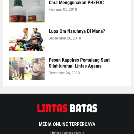
Cara Menggunakan PHEFOC
Februari 05, 2018
Lupa Om Naruhnya Di Mana?
September 26, 2018
Pesan Kapolres Pemalang Saat
Silahturahmi Lintas Agama
Desember 24, 2018
MEDIA ONLINE TERPERCAYA
Lintas Batas News