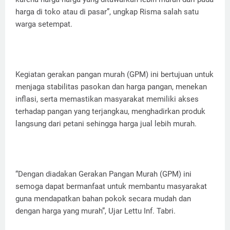
harga di toko atau di pasar”, ungkap Risma salah satu
warga setempat.
Kegiatan gerakan pangan murah (GPM) ini bertujuan untuk
menjaga stabilitas pasokan dan harga pangan, menekan
inflasi, serta memastikan masyarakat memiliki akses
terhadap pangan yang terjangkau, menghadirkan produk
langsung dari petani sehingga harga jual lebih murah.
“Dengan diadakan Gerakan Pangan Murah (GPM) ini
semoga dapat bermanfaat untuk membantu masyarakat
guna mendapatkan bahan pokok secara mudah dan
dengan harga yang murah”, Ujar Lettu Inf. Tabri.