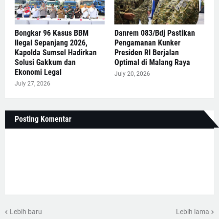
Bongkar 96 Kasus BBM
Danrem 083/Bdj Pastikan
Ilegal Sepanjang 2026,
Pengamanan Kunker
Kapolda Sumsel Hadirkan
Presiden RI Berjalan
Solusi Gakkum dan
Optimal di Malang Raya
Ekonomi Legal
July 20, 2026
July 27, 2026
Posting Komentar
Lebih baru
Lebih lama