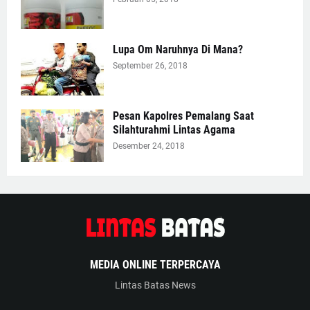
Lupa Om Naruhnya Di Mana?
September 26, 2018
Pesan Kapolres Pemalang Saat
Silahturahmi Lintas Agama
Desember 24, 2018
MEDIA ONLINE TERPERCAYA
Lintas Batas News