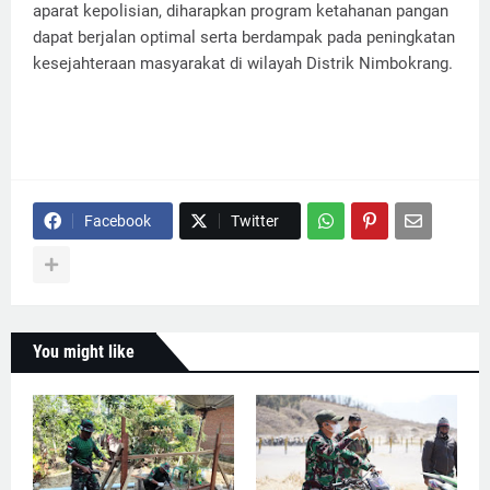
aparat kepolisian, diharapkan program ketahanan pangan
dapat berjalan optimal serta berdampak pada peningkatan
kesejahteraan masyarakat di wilayah Distrik Nimbokrang.
Facebook
Twitter
You might like