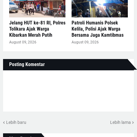
Jelang HUT ke-81 RI, Polres
Patroli Humanis Polsek
Tolikara Ajak Warga
Kelila, Polisi Ajak Warga
Kibarkan Merah Putih
Bersama Jaga Kamtibmas
August 09, 2026
August 09, 2026
Posting Komentar
Lebih baru
Lebih lama