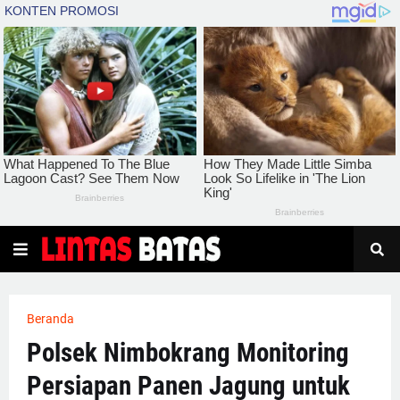
Beranda
Polsek Nimbokrang Monitoring
Persiapan Panen Jagung untuk