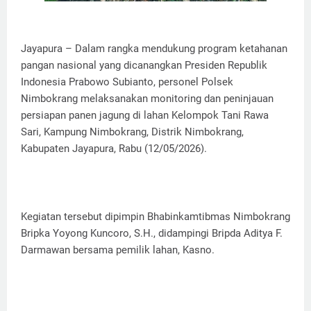
Jayapura – Dalam rangka mendukung program ketahanan
pangan nasional yang dicanangkan Presiden Republik
Indonesia Prabowo Subianto, personel Polsek
Nimbokrang melaksanakan monitoring dan peninjauan
persiapan panen jagung di lahan Kelompok Tani Rawa
Sari, Kampung Nimbokrang, Distrik Nimbokrang,
Kabupaten Jayapura, Rabu (12/05/2026).
Kegiatan tersebut dipimpin Bhabinkamtibmas Nimbokrang
Bripka Yoyong Kuncoro, S.H., didampingi Bripda Aditya F.
Darmawan bersama pemilik lahan, Kasno.