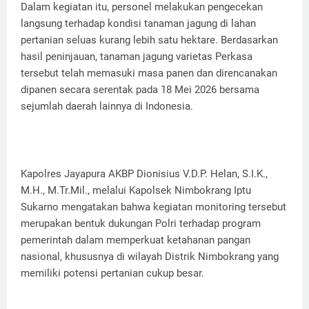
Dalam kegiatan itu, personel melakukan pengecekan
langsung terhadap kondisi tanaman jagung di lahan
pertanian seluas kurang lebih satu hektare. Berdasarkan
hasil peninjauan, tanaman jagung varietas Perkasa
tersebut telah memasuki masa panen dan direncanakan
dipanen secara serentak pada 18 Mei 2026 bersama
sejumlah daerah lainnya di Indonesia.
Kapolres Jayapura AKBP Dionisius V.D.P. Helan, S.I.K.,
M.H., M.Tr.Mil., melalui Kapolsek Nimbokrang Iptu
Sukarno mengatakan bahwa kegiatan monitoring tersebut
merupakan bentuk dukungan Polri terhadap program
pemerintah dalam memperkuat ketahanan pangan
nasional, khususnya di wilayah Distrik Nimbokrang yang
memiliki potensi pertanian cukup besar.