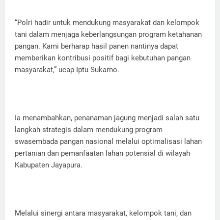
“Polri hadir untuk mendukung masyarakat dan kelompok
tani dalam menjaga keberlangsungan program ketahanan
pangan. Kami berharap hasil panen nantinya dapat
memberikan kontribusi positif bagi kebutuhan pangan
masyarakat,” ucap Iptu Sukarno.
Ia menambahkan, penanaman jagung menjadi salah satu
langkah strategis dalam mendukung program
swasembada pangan nasional melalui optimalisasi lahan
pertanian dan pemanfaatan lahan potensial di wilayah
Kabupaten Jayapura.
Melalui sinergi antara masyarakat, kelompok tani, dan