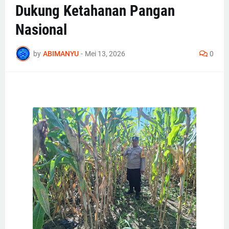
Dukung Ketahanan Pangan
Nasional
by
ABIMANYU
-
Mei 13, 2026
0