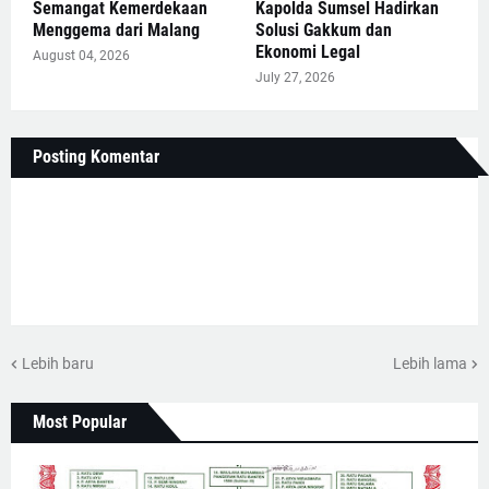
Semangat Kemerdekaan
Kapolda Sumsel Hadirkan
Menggema dari Malang
Solusi Gakkum dan
Ekonomi Legal
August 04, 2026
July 27, 2026
Posting Komentar
Lebih baru
Lebih lama
Most Popular