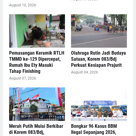
August 10, 2026
Pemasangan Keramik RTLH
Olahraga Rutin Jadi Budaya
TMMD ke-129 Dipercepat,
Satuan, Korem 083/Bdj
Rumah Ibu Ety Masuki
Perkuat Kesiapan Prajurit
Tahap Finishing
August 04, 2026
August 07, 2026
Merah Putih Mulai Berkibar
Bongkar 96 Kasus BBM
di Korem 083/Bdj,
Ilegal Sepanjang 2026,