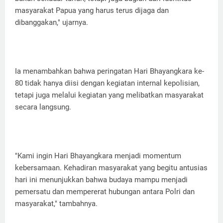
masyarakat Papua yang harus terus dijaga dan
dibanggakan," ujarnya.
Ia menambahkan bahwa peringatan Hari Bhayangkara ke-
80 tidak hanya diisi dengan kegiatan internal kepolisian,
tetapi juga melalui kegiatan yang melibatkan masyarakat
secara langsung.
"Kami ingin Hari Bhayangkara menjadi momentum
kebersamaan. Kehadiran masyarakat yang begitu antusias
hari ini menunjukkan bahwa budaya mampu menjadi
pemersatu dan mempererat hubungan antara Polri dan
masyarakat," tambahnya.