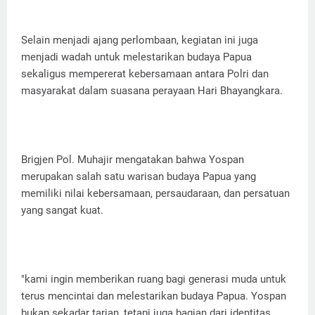
Selain menjadi ajang perlombaan, kegiatan ini juga
menjadi wadah untuk melestarikan budaya Papua
sekaligus mempererat kebersamaan antara Polri dan
masyarakat dalam suasana perayaan Hari Bhayangkara.
Brigjen Pol. Muhajir mengatakan bahwa Yospan
merupakan salah satu warisan budaya Papua yang
memiliki nilai kebersamaan, persaudaraan, dan persatuan
yang sangat kuat.
"kami ingin memberikan ruang bagi generasi muda untuk
terus mencintai dan melestarikan budaya Papua. Yospan
bukan sekadar tarian, tetapi juga bagian dari identitas