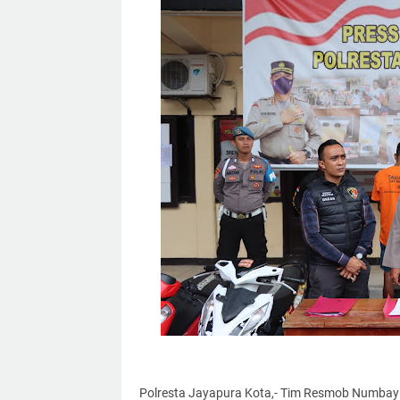
Polresta Jayapura Kota,- Tim Resmob Numbay 