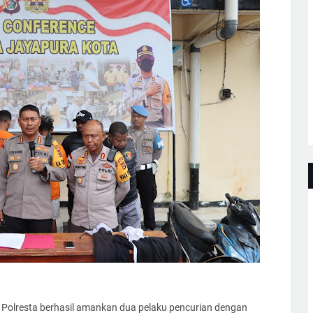
Polresta berhasil amankan dua pelaku pencurian dengan