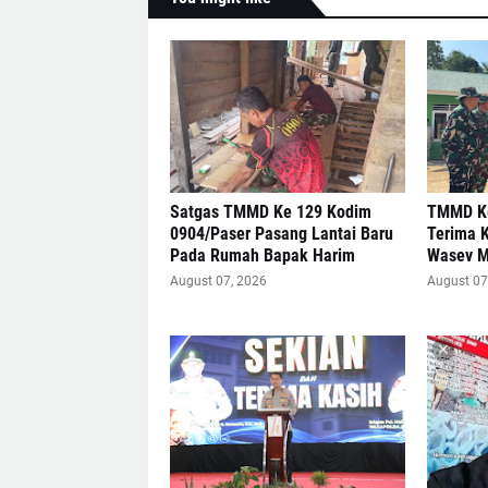
Satgas TMMD Ke 129 Kodim
TMMD Ke
0904/Paser Pasang Lantai Baru
Terima 
Pada Rumah Bapak Harim
Wasev 
August 07, 2026
August 07