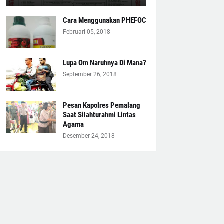
Cara Menggunakan PHEFOC
Februari 05, 2018
Lupa Om Naruhnya Di Mana?
September 26, 2018
Pesan Kapolres Pemalang
Saat Silahturahmi Lintas
Agama
Desember 24, 2018