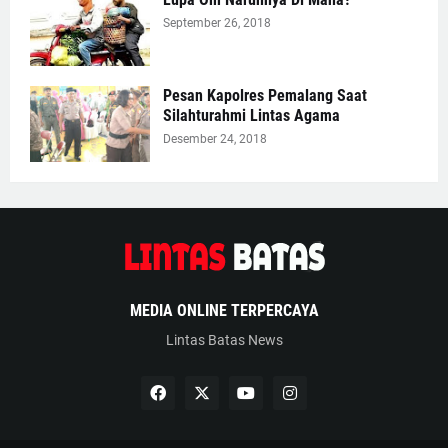
September 26, 2018
Pesan Kapolres Pemalang Saat
Silahturahmi Lintas Agama
Desember 24, 2018
MEDIA ONLINE TERPERCAYA
Lintas Batas News