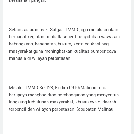
ketahanan pangan.
Selain sasaran fisik, Satgas TMMD juga melaksanakan
berbagai kegiatan nonfisik seperti penyuluhan wawasan
kebangsaan, kesehatan, hukum, serta edukasi bagi
masyarakat guna meningkatkan kualitas sumber daya
manusia di wilayah perbatasan.
Melalui TMMD Ke-128, Kodim 0910/Malinau terus
berupaya menghadirkan pembangunan yang menyentuh
langsung kebutuhan masyarakat, khususnya di daerah
terpencil dan wilayah perbatasan Kabupaten Malinau.