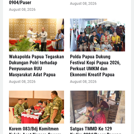
0904/Paser
August 08, 2026
August 08, 2026
Wakapolda Papua Tegaskan
Polda Papua Dukung
Dukungan Polri terhadap
Festival Kopi Papua 2026,
Penyusunan RUU
Perkuat UMKM dan
Masyarakat Adat Papua
Ekonomi Kreatif Papua
August 08, 2026
August 08, 2026
Korem 083/Bdj Komitmen
Satgas TMMD Ke 129