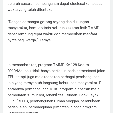
seluruh sasaran pembangunan dapat diselesaikan sesuai
waktu yang telah ditentukan.
“Dengan semangat gotong royong dan dukungan
masyarakat, kami optimis seluruh sasaran fisik TMMD
dapat rampung tepat waktu dan memberikan manfaat
nyata bagi warga,” ujarnya.
Ia menambahkan, program TMMD Ke-128 Kodim
0910/Malinau tidak hanya berfokus pada semenisasi jalan
TPU, tetapi juga melaksanakan berbagai pembangunan
lain yang menyentuh langsung kebutuhan masyarakat. Di
antaranya pembangunan MCK, program air bersih melalui
pembuatan sumur bor, rehabilitasi Rumah Tidak Layak
Huni (RTLH), pembangunan rumah singgah, pembukaan
badan jalan, pembangunan jembatan, hingga program