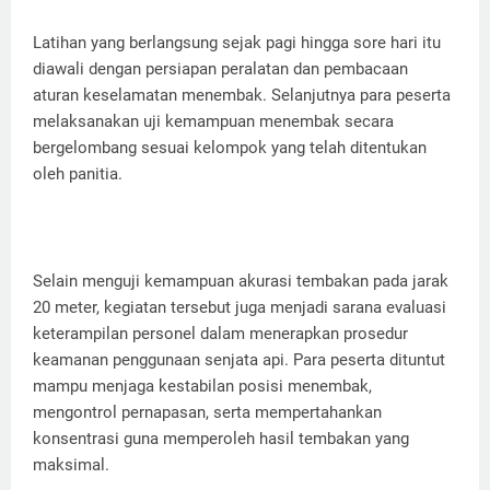
Latihan yang berlangsung sejak pagi hingga sore hari itu
diawali dengan persiapan peralatan dan pembacaan
aturan keselamatan menembak. Selanjutnya para peserta
melaksanakan uji kemampuan menembak secara
bergelombang sesuai kelompok yang telah ditentukan
oleh panitia.
Selain menguji kemampuan akurasi tembakan pada jarak
20 meter, kegiatan tersebut juga menjadi sarana evaluasi
keterampilan personel dalam menerapkan prosedur
keamanan penggunaan senjata api. Para peserta dituntut
mampu menjaga kestabilan posisi menembak,
mengontrol pernapasan, serta mempertahankan
konsentrasi guna memperoleh hasil tembakan yang
maksimal.