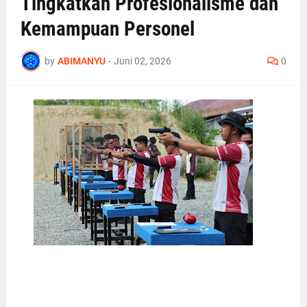
Tingkatkan Profesionalisme dan
Kemampuan Personel
by
ABIMANYU
-
Juni 02, 2026
0