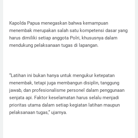
Kapolda Papua menegaskan bahwa kemampuan
menembak merupakan salah satu kompetensi dasar yang
harus dimiliki setiap anggota Polri, khususnya dalam
mendukung pelaksanaan tugas di lapangan.
“Latihan ini bukan hanya untuk mengukur ketepatan
menembak, tetapi juga membangun disiplin, tanggung
jawab, dan profesionalisme personel dalam penggunaan
senjata api. Faktor keselamatan harus selalu menjadi
prioritas utama dalam setiap kegiatan latihan maupun
pelaksanaan tugas,” ujarnya.