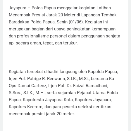
Jayapura – Polda Papua menggelar kegiatan Latihan
Menembak Presisi Jarak 20 Meter di Lapangan Tembak
Baradaksa Polda Papua, Senin (01/06). Kegiatan ini
merupakan bagian dari upaya peningkatan kemampuan
dan profesionalisme personel dalam penggunaan senjata
api secara aman, tepat, dan terukur.
Kegiatan tersebut dihadiri langsung oleh Kapolda Papua,
Irjen Pol. Patrige R. Renwarin, S.I.K., M.Si., bersama Ka
Ops Damai Cartenz, Irjen Pol. Dr. Faizal Ramadhani,
S.Sos., S.I.K., M.H., serta sejumlah Pejabat Utama Polda
Papua, Kapolresta Jayapura Kota, Kapolres Jayapura,
Kapolres Keerom, dan para peserta seleksi sertifikasi
menembak presisi jarak 20 meter.