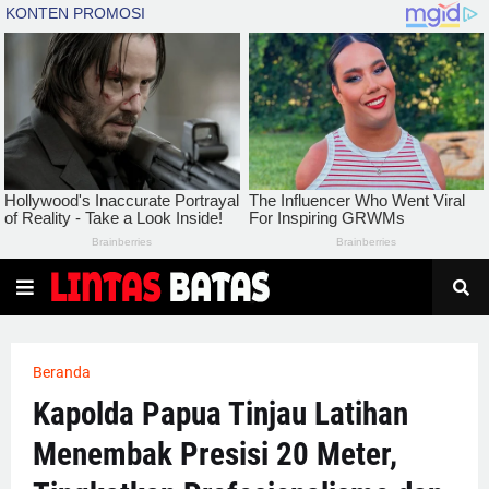
Beranda
Kapolda Papua Tinjau Latihan
Menembak Presisi 20 Meter,