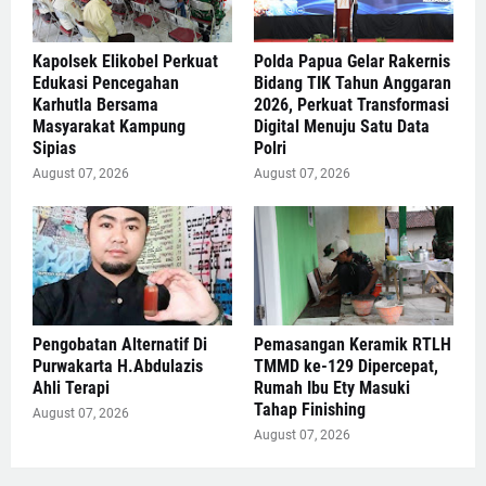
Kapolsek Elikobel Perkuat
Polda Papua Gelar Rakernis
Edukasi Pencegahan
Bidang TIK Tahun Anggaran
Karhutla Bersama
2026, Perkuat Transformasi
Masyarakat Kampung
Digital Menuju Satu Data
Sipias
Polri
August 07, 2026
August 07, 2026
Pengobatan Alternatif Di
Pemasangan Keramik RTLH
Purwakarta H.Abdulazis
TMMD ke-129 Dipercepat,
Ahli Terapi
Rumah Ibu Ety Masuki
Tahap Finishing
August 07, 2026
August 07, 2026