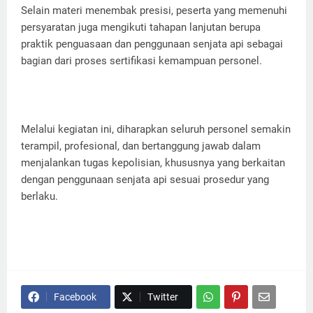
Selain materi menembak presisi, peserta yang memenuhi
persyaratan juga mengikuti tahapan lanjutan berupa
praktik penguasaan dan penggunaan senjata api sebagai
bagian dari proses sertifikasi kemampuan personel.
Melalui kegiatan ini, diharapkan seluruh personel semakin
terampil, profesional, dan bertanggung jawab dalam
menjalankan tugas kepolisian, khususnya yang berkaitan
dengan penggunaan senjata api sesuai prosedur yang
berlaku.
Facebook
Twitter