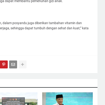
ngga dapat membantu pemenuhan gizi anak.
, dalam posyandu juga diberikan tambahan vitamin dan
terjaga, sehingga dapat tumbuh dengan sehat dan kuat,” kata