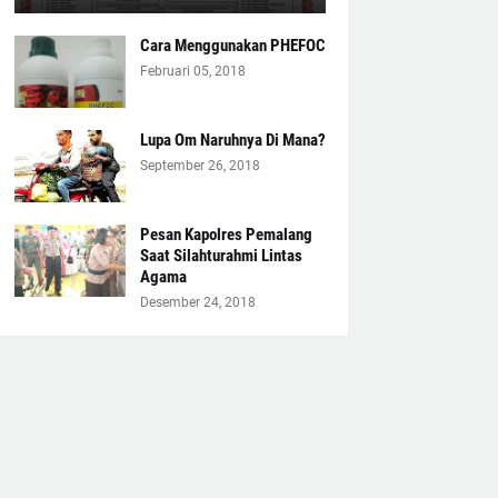
Cara Menggunakan PHEFOC
Februari 05, 2018
Lupa Om Naruhnya Di Mana?
September 26, 2018
Pesan Kapolres Pemalang
Saat Silahturahmi Lintas
Agama
Desember 24, 2018