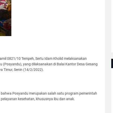
amil 0821/10 Tempeh, Sertu Idam Kholid melaksanakan
 (Posyandu), yang dilaksanakan di Balai Kantor Desa Gesang
Timur, Senin (14/2/2022).
, bahwa Posyandu merupakan salah satu program pemerintah
elayanan kesehatan, khususnya ibu dan anak.