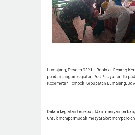
Lumajang, Pendim 0821 - Babinsa Gesang Kor
pendampingan kegiatan Pos Pelayanan Terpadu
Kecamatan Tempeh Kabupaten Lumajang, Jawa 
Dalam kegiatan tersebut, Idam menyampaikan
untuk mempermudah masyarakat memperoleh p