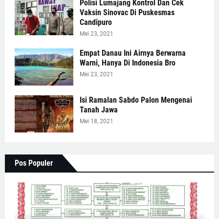
Polisi Lumajang Kontrol Dan Cek
Vaksin Sinovac Di Puskesmas
Candipuro
Mei 23, 2021
Empat Danau Ini Airnya Berwarna
Warni, Hanya Di Indonesia Bro
Mei 23, 2021
Isi Ramalan Sabdo Palon Mengenai
Tanah Jawa
Mei 18, 2021
Pos Populer