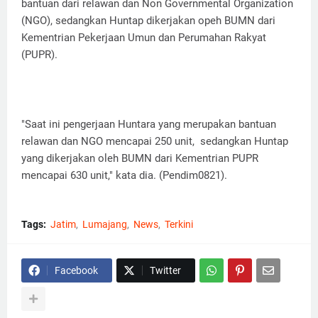
bantuan dari relawan dan Non Governmental Organization
(NGO), sedangkan Huntap dikerjakan opeh BUMN dari
Kementrian Pekerjaan Umun dan Perumahan Rakyat
(PUPR).
"Saat ini pengerjaan Huntara yang merupakan bantuan
relawan dan NGO mencapai 250 unit, sedangkan Huntap
yang dikerjakan oleh BUMN dari Kementrian PUPR
mencapai 630 unit," kata dia. (Pendim0821).
Tags:
Jatim
Lumajang
News
Terkini
Facebook
Twitter