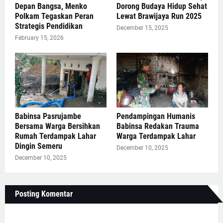
Depan Bangsa, Menko
Dorong Budaya Hidup Sehat
Polkam Tegaskan Peran
Lewat Brawijaya Run 2025
Strategis Pendidikan
December 15, 2025
February 15, 2026
Babinsa Pasrujambe
Pendampingan Humanis
Bersama Warga Bersihkan
Babinsa Redakan Trauma
Rumah Terdampak Lahar
Warga Terdampak Lahar
Dingin Semeru
December 10, 2025
December 10, 2025
Posting Komentar