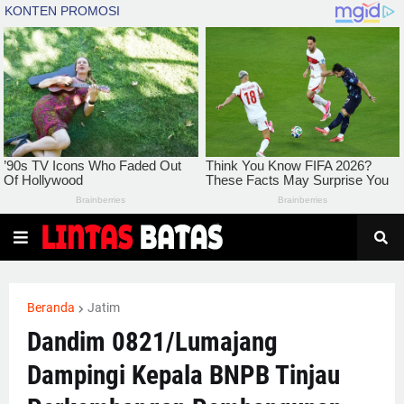
Beranda
Jatim
Dandim 0821/Lumajang
Dampingi Kepala BNPB Tinjau