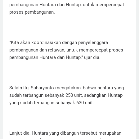
pembangunan Huntara dan Huntap, untuk mempercepat
proses pembangunan.
"Kita akan koordinasikan dengan penyelenggara
pembangunan dan relawan, untuk mempercepat proses
pembangunan Huntara dan Huntap," ujar dia.
Selain itu, Suharyanto mengatakan, bahwa huntara yang
sudah terbangun sebanyak 250 unit, sedangkan Huntap
yang sudah terbangun sebanyak 630 unit.
Lanjut dia, Huntara yang dibangun tersebut merupakan