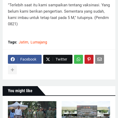
"Terlebih saat itu kami sampaikan tentang vaksinasi. Yang
belum kami berikan pengertian. Sementara yang sudah,
kami imbau untuk tetap taat pada 5 M," tutupnya. (Pendim
0821)
Tags:
Jatim
Lumajang
Facebook
Twitter
You might like