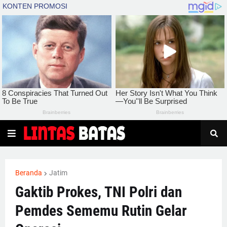
Beranda
Jatim
Gaktib Prokes, TNI Polri dan
Pemdes Sememu Rutin Gelar