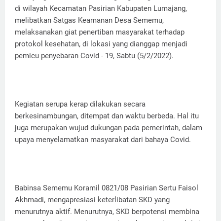
di wilayah Kecamatan Pasirian Kabupaten Lumajang,
melibatkan Satgas Keamanan Desa Sememu,
melaksanakan giat penertiban masyarakat terhadap
protokol kesehatan, di lokasi yang dianggap menjadi
pemicu penyebaran Covid - 19, Sabtu (5/2/2022).
Kegiatan serupa kerap dilakukan secara
berkesinambungan, ditempat dan waktu berbeda. Hal itu
juga merupakan wujud dukungan pada pemerintah, dalam
upaya menyelamatkan masyarakat dari bahaya Covid.
Babinsa Sememu Koramil 0821/08 Pasirian Sertu Faisol
Akhmadi, mengapresiasi keterlibatan SKD yang
menurutnya aktif. Menurutnya, SKD berpotensi membina