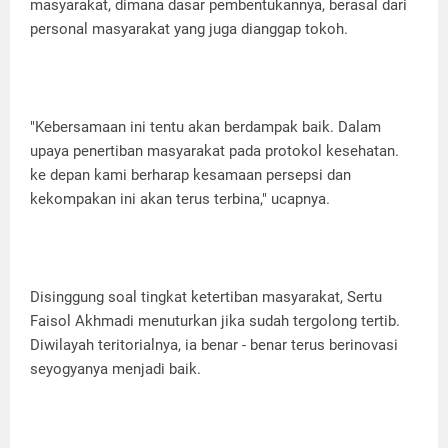
masyarakat, dimana dasar pembentukannya, berasal dari
personal masyarakat yang juga dianggap tokoh.
"Kebersamaan ini tentu akan berdampak baik. Dalam
upaya penertiban masyarakat pada protokol kesehatan.
ke depan kami berharap kesamaan persepsi dan
kekompakan ini akan terus terbina," ucapnya.
Disinggung soal tingkat ketertiban masyarakat, Sertu
Faisol Akhmadi menuturkan jika sudah tergolong tertib.
Diwilayah teritorialnya, ia benar - benar terus berinovasi
seyogyanya menjadi baik.