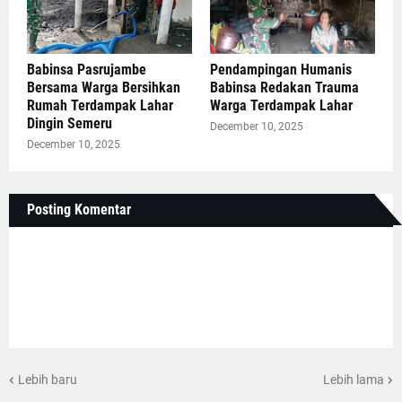
Babinsa Pasrujambe
Pendampingan Humanis
Bersama Warga Bersihkan
Babinsa Redakan Trauma
Rumah Terdampak Lahar
Warga Terdampak Lahar
Dingin Semeru
December 10, 2025
December 10, 2025
Posting Komentar
Lebih baru
Lebih lama