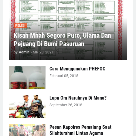
RELIGI
Kisah Mbah Segoro Puro, Ulama Dan
Pejuang Di Bumi Pasuruan
by
Admin
-
Mei 23, 2021
Cara Menggunakan PHEFOC
Februari 05, 2018
Lupa Om Naruhnya Di Mana?
September 26, 2018
Pesan Kapolres Pemalang Saat
Silahturahmi Lintas Agama