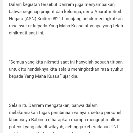
Dalam kegiatan tersebut Danrem juga menyampaikan,
bahwa segenap prajurit dan keluarga, serta Aparatur Sipil
Negara (ASN) Kodim 0821 Lumajang untuk meningkatkan
rasa syukur kepada Yang Maha Kuasa atas apa yang telah
dinikmati saat ini.
“Semua yang kita nikmati saat ini hanyalah sebuah titipan,
untuk itu hendaknya kita selalu meningkatkan rasa syukur
kepada Yang Maha Kuasa,” ujar dia.
Selain itu Danrem mengatakan, bahwa dalam
melaksanakan tugas pembinaan wilayah, setiap personel
khususnya Babinsa diharapkan mampu mengoptimalkan
potensi yang ada di wilayah, sehingga keberadaaan TNI