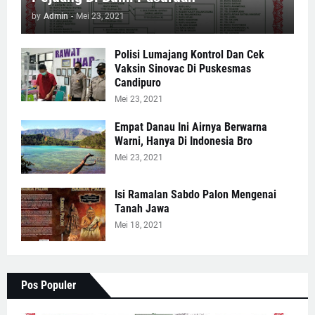
by
Admin
-
Mei 23, 2021
Polisi Lumajang Kontrol Dan Cek
Vaksin Sinovac Di Puskesmas
Candipuro
Mei 23, 2021
Empat Danau Ini Airnya Berwarna
Warni, Hanya Di Indonesia Bro
Mei 23, 2021
Isi Ramalan Sabdo Palon Mengenai
Tanah Jawa
Mei 18, 2021
Pos Populer