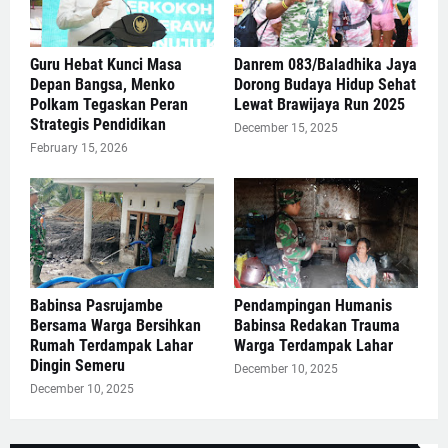
Guru Hebat Kunci Masa
Danrem 083/Baladhika Jaya
Depan Bangsa, Menko
Dorong Budaya Hidup Sehat
Polkam Tegaskan Peran
Lewat Brawijaya Run 2025
Strategis Pendidikan
December 15, 2025
February 15, 2026
Babinsa Pasrujambe
Pendampingan Humanis
Bersama Warga Bersihkan
Babinsa Redakan Trauma
Rumah Terdampak Lahar
Warga Terdampak Lahar
Dingin Semeru
December 10, 2025
December 10, 2025