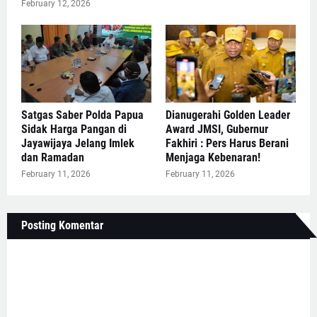
February 12, 2026
Satgas Saber Polda Papua
Dianugerahi Golden Leader
Sidak Harga Pangan di
Award JMSI, Gubernur
Jayawijaya Jelang Imlek
Fakhiri : Pers Harus Berani
dan Ramadan
Menjaga Kebenaran!
February 11, 2026
February 11, 2026
Posting Komentar