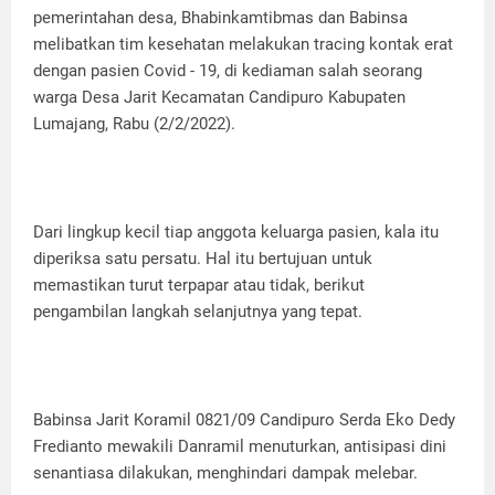
pemerintahan desa, Bhabinkamtibmas dan Babinsa
melibatkan tim kesehatan melakukan tracing kontak erat
dengan pasien Covid - 19, di kediaman salah seorang
warga Desa Jarit Kecamatan Candipuro Kabupaten
Lumajang, Rabu (2/2/2022).
Dari lingkup kecil tiap anggota keluarga pasien, kala itu
diperiksa satu persatu. Hal itu bertujuan untuk
memastikan turut terpapar atau tidak, berikut
pengambilan langkah selanjutnya yang tepat.
Babinsa Jarit Koramil 0821/09 Candipuro Serda Eko Dedy
Fredianto mewakili Danramil menuturkan, antisipasi dini
senantiasa dilakukan, menghindari dampak melebar.