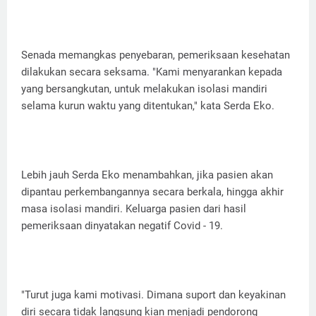
Senada memangkas penyebaran, pemeriksaan kesehatan
dilakukan secara seksama. "Kami menyarankan kepada
yang bersangkutan, untuk melakukan isolasi mandiri
selama kurun waktu yang ditentukan," kata Serda Eko.
Lebih jauh Serda Eko menambahkan, jika pasien akan
dipantau perkembangannya secara berkala, hingga akhir
masa isolasi mandiri. Keluarga pasien dari hasil
pemeriksaan dinyatakan negatif Covid - 19.
"Turut juga kami motivasi. Dimana suport dan keyakinan
diri secara tidak langsung kian menjadi pendorong