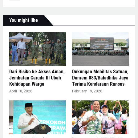
You might like
Dari Risiko ke Akses Aman,
Dukungan Mobilitas Satuan,
Jembatan Garuda III Ubah
Danrem 083/Baladhika Jaya
Kehidupan Warga
Terima Kendaraan Ransus
April 18, 2026
February 19, 2026