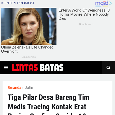
Beranda
Jatim
Tiga Pilar Desa Bareng Tim
Medis Tracing Kontak Erat