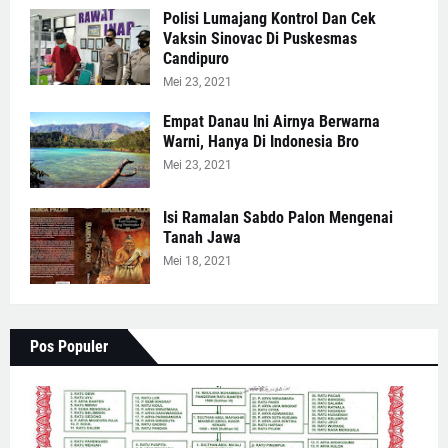
Polisi Lumajang Kontrol Dan Cek
Vaksin Sinovac Di Puskesmas
Candipuro
Mei 23, 2021
Empat Danau Ini Airnya Berwarna
Warni, Hanya Di Indonesia Bro
Mei 23, 2021
Isi Ramalan Sabdo Palon Mengenai
Tanah Jawa
Mei 18, 2021
Pos Populer