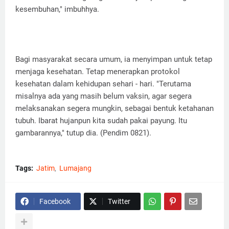
kesembuhan," imbuhhya.
Bagi masyarakat secara umum, ia menyimpan untuk tetap
menjaga kesehatan. Tetap menerapkan protokol
kesehatan dalam kehidupan sehari - hari. "Terutama
misalnya ada yang masih belum vaksin, agar segera
melaksanakan segera mungkin, sebagai bentuk ketahanan
tubuh. Ibarat hujanpun kita sudah pakai payung. Itu
gambarannya," tutup dia. (Pendim 0821).
Tags:
Jatim
Lumajang
Facebook
Twitter