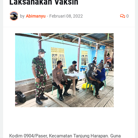
Laksanakan Vaksin
by
Abimanyu
-
Februari 08, 2022
0
Kodim 0904/Paser, Kecamatan Tanjung Harapan. Guna