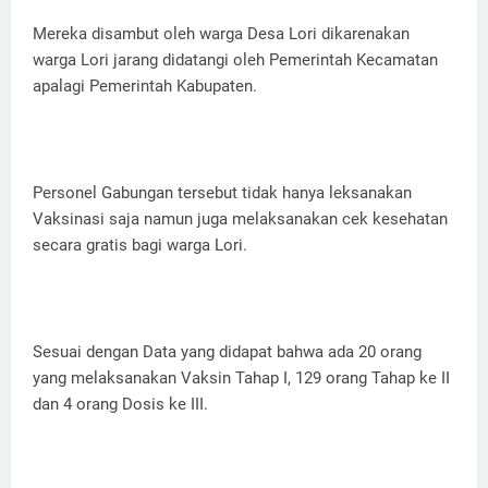
Mereka disambut oleh warga Desa Lori dikarenakan
warga Lori jarang didatangi oleh Pemerintah Kecamatan
apalagi Pemerintah Kabupaten.
Personel Gabungan tersebut tidak hanya leksanakan
Vaksinasi saja namun juga melaksanakan cek kesehatan
secara gratis bagi warga Lori.
Sesuai dengan Data yang didapat bahwa ada 20 orang
yang melaksanakan Vaksin Tahap I, 129 orang Tahap ke II
dan 4 orang Dosis ke III.