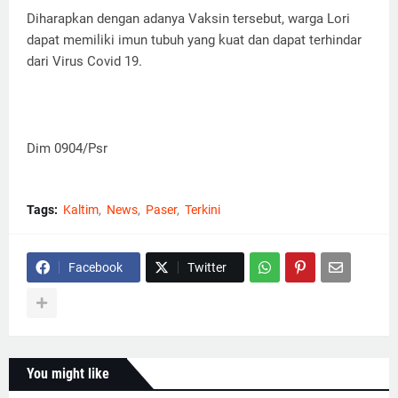
Diharapkan dengan adanya Vaksin tersebut, warga Lori
dapat memiliki imun tubuh yang kuat dan dapat terhindar
dari Virus Covid 19.
Dim 0904/Psr
Tags:
Kaltim
News
Paser
Terkini
Facebook
Twitter
You might like