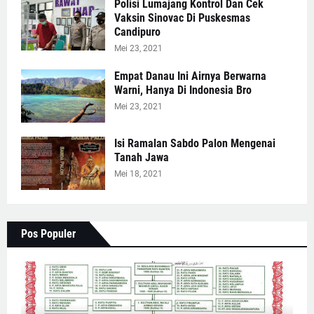
Polisi Lumajang Kontrol Dan Cek
Vaksin Sinovac Di Puskesmas
Candipuro
Mei 23, 2021
Empat Danau Ini Airnya Berwarna
Warni, Hanya Di Indonesia Bro
Mei 23, 2021
Isi Ramalan Sabdo Palon Mengenai
Tanah Jawa
Mei 18, 2021
Pos Populer