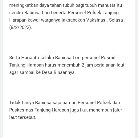
meningkatkan daya tahan tubuh bagi tubuh manusia itu
sendiri Babinsa Lori beserta Personel Polsek Tanjung
Harapan kawal warganya laksanakan Vaksinasi. Selasa
(8/2/2022).
Sertu Harianto selaku Babinsa Lori personel Posmil
Tanjung Harapan harus menembuh 2 jam perjalanan laut
agar sampai ke Desa Binaannya.
Tidak hanya Babinsa saja namun Personel Polsek dan
Puskesmas Tanjung Harapan juga ikut menempuh jalur
laut tersebut.