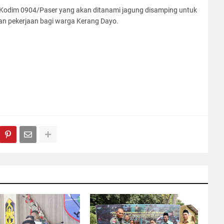
 Kodim 0904/Paser yang akan ditanami jagung disamping untuk
 pekerjaan bagi warga Kerang Dayo.