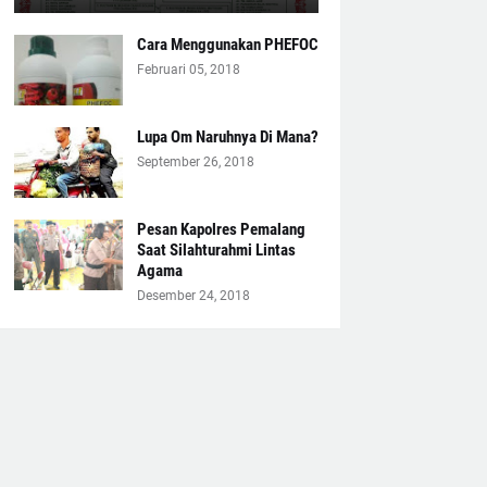
Cara Menggunakan PHEFOC
Februari 05, 2018
Lupa Om Naruhnya Di Mana?
September 26, 2018
Pesan Kapolres Pemalang
Saat Silahturahmi Lintas
Agama
Desember 24, 2018