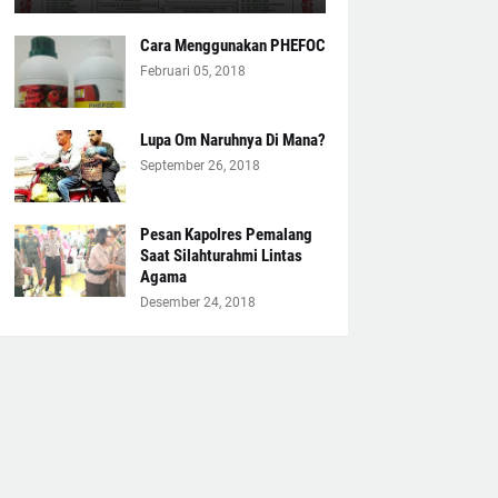
Cara Menggunakan PHEFOC
Februari 05, 2018
Lupa Om Naruhnya Di Mana?
September 26, 2018
Pesan Kapolres Pemalang
Saat Silahturahmi Lintas
Agama
Desember 24, 2018