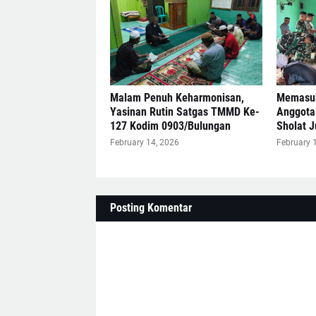
Malam Penuh Keharmonisan,
Memasuk
Yasinan Rutin Satgas TMMD Ke-
Anggota
127 Kodim 0903/Bulungan
Sholat 
February 14, 2026
February 
Posting Komentar