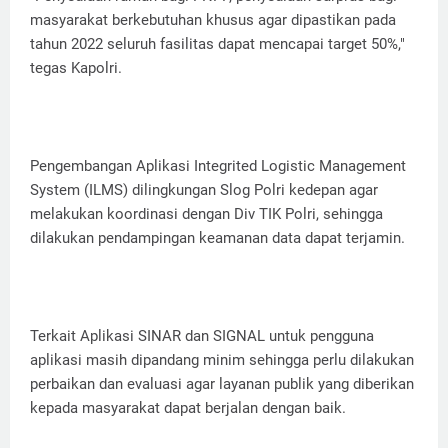
masyarakat berkebutuhan khusus agar dipastikan pada
tahun 2022 seluruh fasilitas dapat mencapai target 50%,"
tegas Kapolri.
Pengembangan Aplikasi Integrited Logistic Management
System (ILMS) dilingkungan Slog Polri kedepan agar
melakukan koordinasi dengan Div TIK Polri, sehingga
dilakukan pendampingan keamanan data dapat terjamin.
Terkait Aplikasi SINAR dan SIGNAL untuk pengguna
aplikasi masih dipandang minim sehingga perlu dilakukan
perbaikan dan evaluasi agar layanan publik yang diberikan
kepada masyarakat dapat berjalan dengan baik.