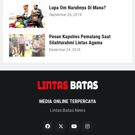
Lupa Om Naruhnya Di Mana?
September 26, 2018
Pesan Kapolres Pemalang Saat
Silahturahmi Lintas Agama
Desember 24, 2018
MEDIA ONLINE TERPERCAYA
Lintas Batas News