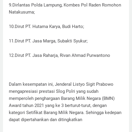
9.Dirlantas Polda Lampung, Kombes Pol Raden Romohon
Natakusuma;
10.Dirut PT. Hutama Karya, Budi Harto;
11.Dirut PT. Jasa Marga, Subakti Syukur;
12.Dirut PT. Jasa Raharja, Rivan Ahmad Purwantono
Dalam kesempatan ini, Jenderal Listyo Sigit Prabowo
mengapresiasi prestasi Slog Polri yang sudah
memperoleh penghargaan Barang Milik Negara (BMN)
Award tahun 2021 yang ke 3 berturut-turut, dengan
kategori Setifikat Barang Milik Negara. Sehingga kedepan
dapat dipertahankan dan ditingkatkan