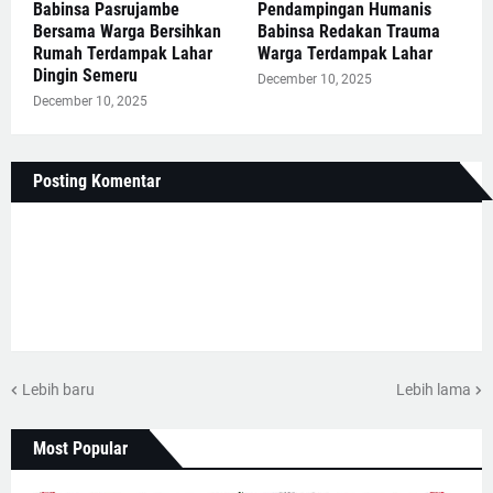
Babinsa Pasrujambe
Pendampingan Humanis
Bersama Warga Bersihkan
Babinsa Redakan Trauma
Rumah Terdampak Lahar
Warga Terdampak Lahar
Dingin Semeru
December 10, 2025
December 10, 2025
Posting Komentar
Lebih baru
Lebih lama
Most Popular