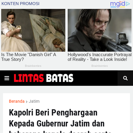
Beranda
Jatim
Kapolri Beri Penghargaan
Kepada Gubernur Jatim dan