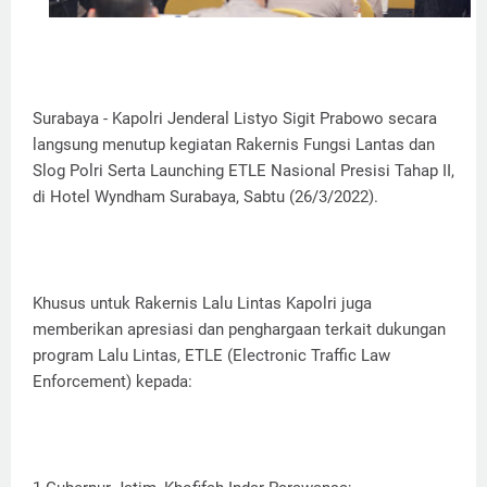
Surabaya - Kapolri Jenderal Listyo Sigit Prabowo secara
langsung menutup kegiatan Rakernis Fungsi Lantas dan
Slog Polri Serta Launching ETLE Nasional Presisi Tahap II,
di Hotel Wyndham Surabaya, Sabtu (26/3/2022).
Khusus untuk Rakernis Lalu Lintas Kapolri juga
memberikan apresiasi dan penghargaan terkait dukungan
program Lalu Lintas, ETLE (Electronic Traffic Law
Enforcement) kepada: