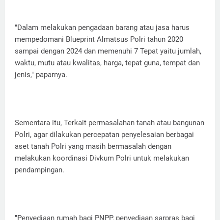
"Dalam melakukan pengadaan barang atau jasa harus
mempedomani Blueprint Almatsus Polri tahun 2020
sampai dengan 2024 dan memenuhi 7 Tepat yaitu jumlah,
waktu, mutu atau kwalitas, harga, tepat guna, tempat dan
jenis," paparnya.
Sementara itu, Terkait permasalahan tanah atau bangunan
Polri, agar dilakukan percepatan penyelesaian berbagai
aset tanah Polri yang masih bermasalah dengan
melakukan koordinasi Divkum Polri untuk melakukan
pendampingan.
"Penyediaan rumah bagi PNPP, penyediaan sarpras bagi