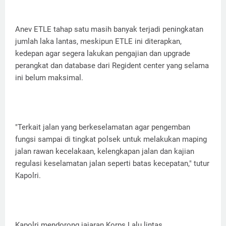
Anev ETLE tahap satu masih banyak terjadi peningkatan
jumlah laka lantas, meskipun ETLE ini diterapkan,
kedepan agar segera lakukan pengajian dan upgrade
perangkat dan database dari Regident center yang selama
ini belum maksimal.
"Terkait jalan yang berkeselamatan agar pengemban
fungsi sampai di tingkat polsek untuk melakukan maping
jalan rawan kecelakaan, kelengkapan jalan dan kajian
regulasi keselamatan jalan seperti batas kecepatan," tutur
Kapolri.
Kapolri mendorong jajaran Korps Lalu lintas