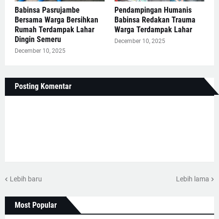
Babinsa Pasrujambe
Pendampingan Humanis
Bersama Warga Bersihkan
Babinsa Redakan Trauma
Rumah Terdampak Lahar
Warga Terdampak Lahar
Dingin Semeru
December 10, 2025
December 10, 2025
Posting Komentar
Lebih baru
Lebih lama
Most Popular