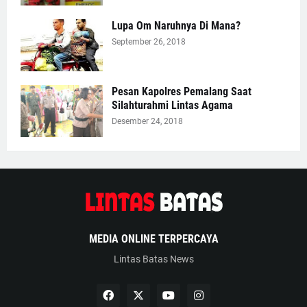
Lupa Om Naruhnya Di Mana?
September 26, 2018
Pesan Kapolres Pemalang Saat
Silahturahmi Lintas Agama
Desember 24, 2018
MEDIA ONLINE TERPERCAYA
Lintas Batas News