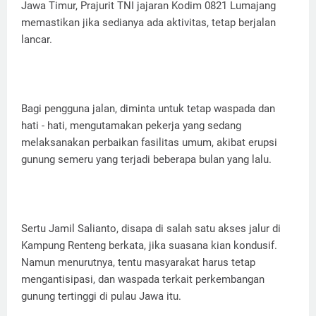
Jawa Timur, Prajurit TNI jajaran Kodim 0821 Lumajang
memastikan jika sedianya ada aktivitas, tetap berjalan
lancar.
Bagi pengguna jalan, diminta untuk tetap waspada dan
hati - hati, mengutamakan pekerja yang sedang
melaksanakan perbaikan fasilitas umum, akibat erupsi
gunung semeru yang terjadi beberapa bulan yang lalu.
Sertu Jamil Salianto, disapa di salah satu akses jalur di
Kampung Renteng berkata, jika suasana kian kondusif.
Namun menurutnya, tentu masyarakat harus tetap
mengantisipasi, dan waspada terkait perkembangan
gunung tertinggi di pulau Jawa itu.