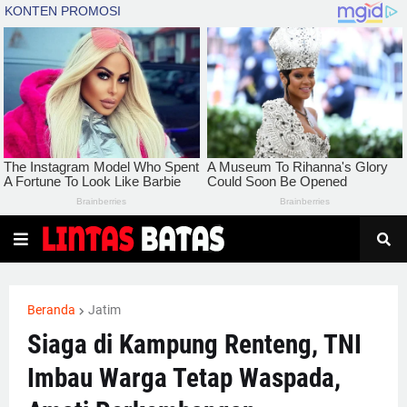
Beranda
Jatim
Siaga di Kampung Renteng, TNI
Imbau Warga Tetap Waspada,