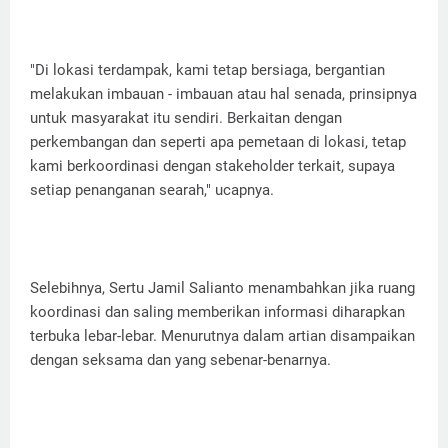
"Di lokasi terdampak, kami tetap bersiaga, bergantian
melakukan imbauan - imbauan atau hal senada, prinsipnya
untuk masyarakat itu sendiri. Berkaitan dengan
perkembangan dan seperti apa pemetaan di lokasi, tetap
kami berkoordinasi dengan stakeholder terkait, supaya
setiap penanganan searah," ucapnya.
Selebihnya, Sertu Jamil Salianto menambahkan jika ruang
koordinasi dan saling memberikan informasi diharapkan
terbuka lebar-lebar. Menurutnya dalam artian disampaikan
dengan seksama dan yang sebenar-benarnya.