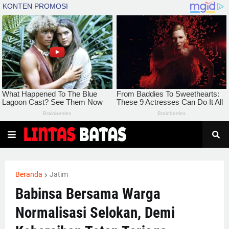
Beranda
Jatim
Babinsa Bersama Warga
Normalisasi Selokan, Demi