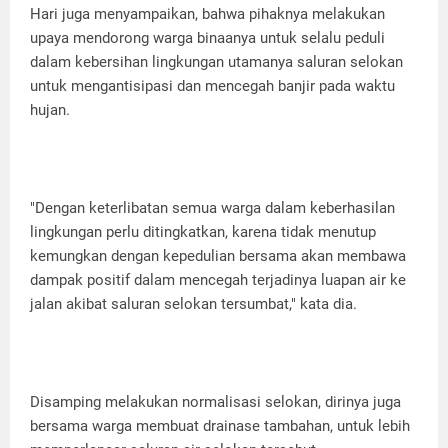
Hari juga menyampaikan, bahwa pihaknya melakukan
upaya mendorong warga binaanya untuk selalu peduli
dalam kebersihan lingkungan utamanya saluran selokan
untuk mengantisipasi dan mencegah banjir pada waktu
hujan.
"Dengan keterlibatan semua warga dalam keberhasilan
lingkungan perlu ditingkatkan, karena tidak menutup
kemungkan dengan kepedulian bersama akan membawa
dampak positif dalam mencegah terjadinya luapan air ke
jalan akibat saluran selokan tersumbat," kata dia.
Disamping melakukan normalisasi selokan, dirinya juga
bersama warga membuat drainase tambahan, untuk lebih