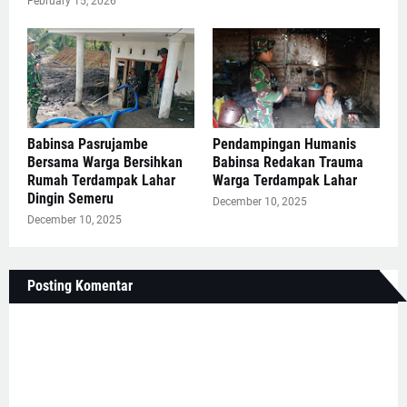
February 15, 2026
Babinsa Pasrujambe
Pendampingan Humanis
Bersama Warga Bersihkan
Babinsa Redakan Trauma
Rumah Terdampak Lahar
Warga Terdampak Lahar
Dingin Semeru
December 10, 2025
December 10, 2025
Posting Komentar