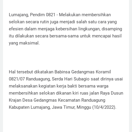
Lumajang, Pendim 0821 - Melakukan membersihkan
selokan secara rutin juga menjadi salah satu cara yang
efesien dalam menjaga kebersihan lingkungan, disamping
itu dilakukan secara bersama-sama untuk mencapai hasil
yang maksimal.
Hal tersebut dikatakan Babinsa Gedangmas Koramil
0821/07 Randuagung, Serda Hari Subagio saat dirinya usai
melaksanakan kegiatan kerja bakti bersama warga
membersihkan selokan dikanan kiri ruas jalan Raya Dusun
Krajan Desa Gedangmas Kecamatan Randuagung
Kabupaten Lumajang, Jawa Timur, Minggu (10/4/2022).