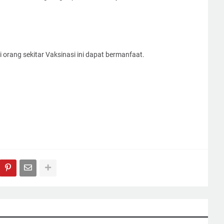
 orang sekitar Vaksinasi ini dapat bermanfaat.