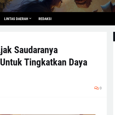
LINTAS DAERAH
REDAKSI
jak Saudaranya
Untuk Tingkatkan Daya
0