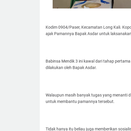
Kodim 0904/Paser, Kecamatan Long Kali. Kopd
ajak Pamannya Bapak Asdar untuk laksanakan
Babinsa Mendik 3 ini kawal dari tahap pertama
dilakukan oleh Bapak Asdar.
Walaupun masih banyak tugas yang menanti d
untuk membantu pamannya tersebut.
Tidak hanya itu beliau juga memberikan sosial