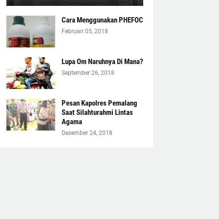
Cara Menggunakan PHEFOC
Februari 05, 2018
Lupa Om Naruhnya Di Mana?
September 26, 2018
Pesan Kapolres Pemalang
Saat Silahturahmi Lintas
Agama
Desember 24, 2018