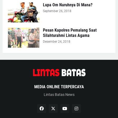
Lupa Om Naruhnya Di Mana?
September 26, 2018
Pesan Kapolres Pemalang Saat
Silahturahmi Lintas Agama
Desember 24, 2018
MEDIA ONLINE TERPERCAYA
Lintas Batas News