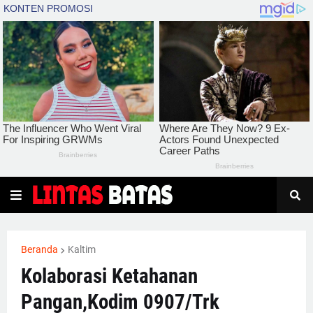
Beranda
Kaltim
Kolaborasi Ketahanan
Pangan,Kodim 0907/Trk