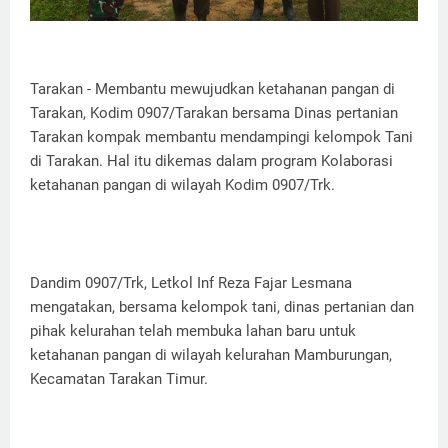
Tarakan - Membantu mewujudkan ketahanan pangan di
Tarakan, Kodim 0907/Tarakan bersama Dinas pertanian
Tarakan kompak membantu mendampingi kelompok Tani
di Tarakan. Hal itu dikemas dalam program Kolaborasi
ketahanan pangan di wilayah Kodim 0907/Trk.
Dandim 0907/Trk, Letkol Inf Reza Fajar Lesmana
mengatakan, bersama kelompok tani, dinas pertanian dan
pihak kelurahan telah membuka lahan baru untuk
ketahanan pangan di wilayah kelurahan Mamburungan,
Kecamatan Tarakan Timur.