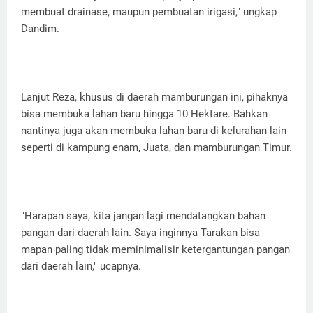
membuat drainase, maupun pembuatan irigasi," ungkap
Dandim.
Lanjut Reza, khusus di daerah mamburungan ini, pihaknya
bisa membuka lahan baru hingga 10 Hektare. Bahkan
nantinya juga akan membuka lahan baru di kelurahan lain
seperti di kampung enam, Juata, dan mamburungan Timur.
"Harapan saya, kita jangan lagi mendatangkan bahan
pangan dari daerah lain. Saya inginnya Tarakan bisa
mapan paling tidak meminimalisir ketergantungan pangan
dari daerah lain," ucapnya.