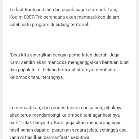
Terkait Bantuan bibit dan pupuk bagi kelompok Tani,
Kodim 0907/Trk berencana akan memasukkan dalam
salah satu program di bidang teritorial.
"Bisa kita sinergikan dengan pemerintan daerah, Juga
Kami sendiri akan mencoba menganggarkan bantuan bibit
dan pupuk ini di bidang teritorial sifatnya membantu
kelompok tani," terangnya.
Ia memastikan, dari proses tanam dan panen, pihaknya
akan terus mendampingi kelompok tani agar hasilnya
baik."Tidak hanya itu, Kami juga akan mendorong agar
hasil panen dapat di pasarkan secara jelas, sehingga apa
yang di hasilkan bermanfaat," sebutnya.