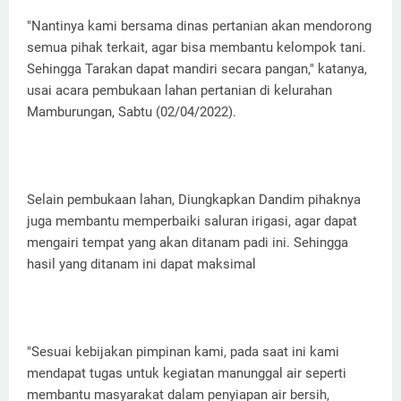
"Nantinya kami bersama dinas pertanian akan mendorong
semua pihak terkait, agar bisa membantu kelompok tani.
Sehingga Tarakan dapat mandiri secara pangan," katanya,
usai acara pembukaan lahan pertanian di kelurahan
Mamburungan, Sabtu (02/04/2022).
Selain pembukaan lahan, Diungkapkan Dandim pihaknya
juga membantu memperbaiki saluran irigasi, agar dapat
mengairi tempat yang akan ditanam padi ini. Sehingga
hasil yang ditanam ini dapat maksimal
"Sesuai kebijakan pimpinan kami, pada saat ini kami
mendapat tugas untuk kegiatan manunggal air seperti
membantu masyarakat dalam penyiapan air bersih,