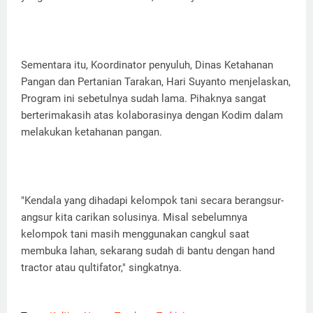
Sementara itu, Koordinator penyuluh, Dinas Ketahanan
Pangan dan Pertanian Tarakan, Hari Suyanto menjelaskan,
Program ini sebetulnya sudah lama. Pihaknya sangat
berterimakasih atas kolaborasinya dengan Kodim dalam
melakukan ketahanan pangan.
"Kendala yang dihadapi kelompok tani secara berangsur-
angsur kita carikan solusinya. Misal sebelumnya
kelompok tani masih menggunakan cangkul saat
membuka lahan, sekarang sudah di bantu dengan hand
tractor atau qultifator," singkatnya.