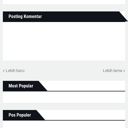
Posting Komentar
Lebih baru
Lebih lama
Most Popular
Pos Populer