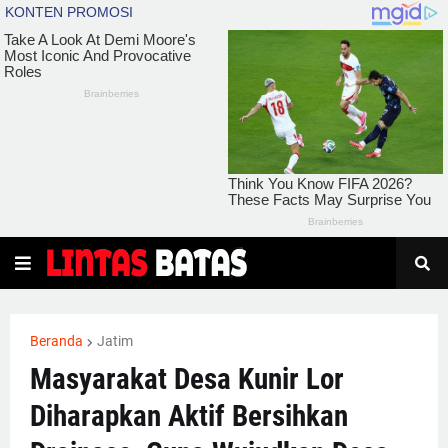
Beranda
Jatim
Masyarakat Desa Kunir Lor
Diharapkan Aktif Bersihkan