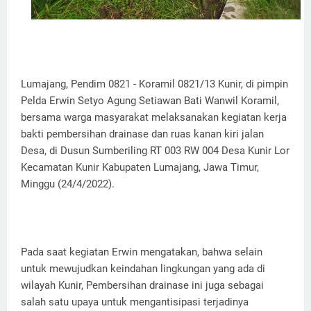
Lumajang, Pendim 0821 - Koramil 0821/13 Kunir, di pimpin
Pelda Erwin Setyo Agung Setiawan Bati Wanwil Koramil,
bersama warga masyarakat melaksanakan kegiatan kerja
bakti pembersihan drainase dan ruas kanan kiri jalan
Desa, di Dusun Sumberiling RT 003 RW 004 Desa Kunir Lor
Kecamatan Kunir Kabupaten Lumajang, Jawa Timur,
Minggu (24/4/2022).
Pada saat kegiatan Erwin mengatakan, bahwa selain
untuk mewujudkan keindahan lingkungan yang ada di
wilayah Kunir, Pembersihan drainase ini juga sebagai
salah satu upaya untuk mengantisipasi terjadinya