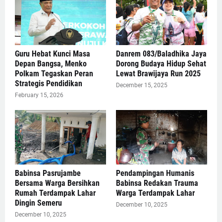
Guru Hebat Kunci Masa
Danrem 083/Baladhika Jaya
Depan Bangsa, Menko
Dorong Budaya Hidup Sehat
Polkam Tegaskan Peran
Lewat Brawijaya Run 2025
Strategis Pendidikan
December 15, 2025
February 15, 2026
Babinsa Pasrujambe
Pendampingan Humanis
Bersama Warga Bersihkan
Babinsa Redakan Trauma
Rumah Terdampak Lahar
Warga Terdampak Lahar
Dingin Semeru
December 10, 2025
December 10, 2025