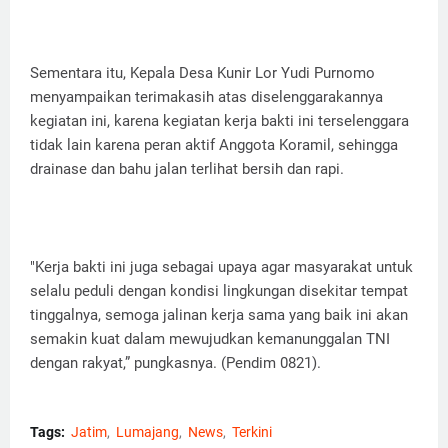
Sementara itu, Kepala Desa Kunir Lor Yudi Purnomo
menyampaikan terimakasih atas diselenggarakannya
kegiatan ini, karena kegiatan kerja bakti ini terselenggara
tidak lain karena peran aktif Anggota Koramil, sehingga
drainase dan bahu jalan terlihat bersih dan rapi.
"Kerja bakti ini juga sebagai upaya agar masyarakat untuk
selalu peduli dengan kondisi lingkungan disekitar tempat
tinggalnya, semoga jalinan kerja sama yang baik ini akan
semakin kuat dalam mewujudkan kemanunggalan TNI
dengan rakyat,” pungkasnya. (Pendim 0821).
Tags:
Jatim
Lumajang
News
Terkini