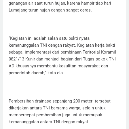
genangan air saat turun hujan, karena hampir tiap hari
Lumajang turun hujan dengan sangat deras.
“Kegiatan ini adalah salah satu bukti nyata
kemanunggalan TNI dengan rakyat. Kegiatan kerja bakti
sebagai implementasi dari pembinaan Teritorial Koramil
0821/13 Kunir dan menjadi bagian dari Tugas pokok TNI
AD khususnya membantu kesulitan masyarakat dan
pemerintah daerah,” kata dia.
Pembersihan drainase sepanjang 200 meter tersebut
dikerjakan antara TNI bersama warga, selain untuk
mempercepat pembersihan juga untuk memupuk
kemanunggalan antara TNI dengan rakyat.