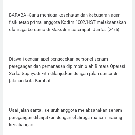
BARABAI-Guna menjaga kesehatan dan kebugaran agar
fisik tetap prima, anggota Kodim 1002/HST melaksanakan
olahraga bersama di Makodim setempat. Jum'at (24/6).
Diawali dengan apel pengecekan personel senam
peregangan dan pemanasan dipimpin oleh Bintara Operasi
Serka Sapriyadi Fitri dilanjutkan dengan jalan santai di
jalanan kota Barabai.
Usai jalan santai, seluruh anggota melaksanakan senam
peregangan dilanjutkan dengan olahraga mandiri masing
kecabangan.