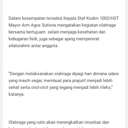
Dalam kesempatan tersebut Kepala Staf Kodim 1002/HST
Mayor Arm Agus Sutisna mengatakan kegiatan olahraga
bersama bertujuam selain menjaga kesehatan dan
kebugaran fisik, juga sebagai ajang mempererat
silaturahmi antar anggota.
“Dengan melaksanakan olahraga dipagi hari dimana udara
yang masih segar, membuat para prajurit menjadi lebih
sehat serta otot-otot yang tegang menjadi lebih rileks,”
katanya.
Olahraga yang rutin akan meningkatkan imunitas dan