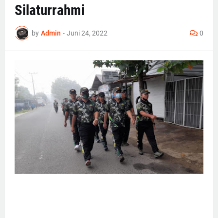
Silaturrahmi
by
Admin
-
Juni 24, 2022
0