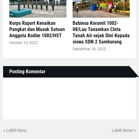
Korps Raport Kenaikan
Babinsa Koramil 1002-
Pangkat dan Masuk Satuan
08/Lau Tanamkan Cinta
Anggota Kodim 1002/HST
Tanah Air sejak Dini Kepada
siswa SDN 2 Samhurang
October 10, 2022
September 26, 2022
Posting Komentar
Lebih baru
Lebih lama