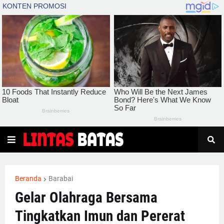
Beranda
Barabai
Gelar Olahraga Bersama
Tingkatkan Imun dan Pererat