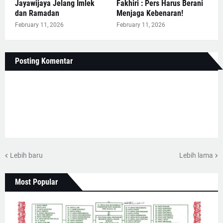
Jayawijaya Jelang Imlek
Fakhiri : Pers Harus Berani
dan Ramadan
Menjaga Kebenaran!
February 11, 2026
February 11, 2026
Posting Komentar
Lebih baru
Lebih lama
Most Popular