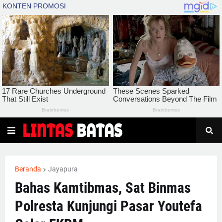
Beranda
Jayapura
Bahas Kamtibmas, Sat Binmas
Polresta Kunjungi Pasar Youtefa