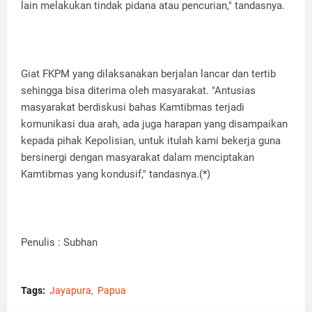
lain melakukan tindak pidana atau pencurian," tandasnya.
Giat FKPM yang dilaksanakan berjalan lancar dan tertib
sehingga bisa diterima oleh masyarakat. "Antusias
masyarakat berdiskusi bahas Kamtibmas terjadi
komunikasi dua arah, ada juga harapan yang disampaikan
kepada pihak Kepolisian, untuk itulah kami bekerja guna
bersinergi dengan masyarakat dalam menciptakan
Kamtibmas yang kondusif," tandasnya.(*)
Penulis : Subhan
Tags:
Jayapura
Papua