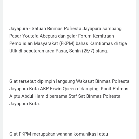
Jayapura - Satuan Binmas Polresta Jayapura sambangi
Pasar Youtefa Abepura dan gelar Forum Kemitraan
Pemolisian Masyarakat (FKPM) bahas Kamtibmas di tiga
titik di seputaran area Pasar, Senin (25/7) siang.
Giat tersebut dipimpin langsung Wakasat Binmas Polresta
Jayapura Kota AKP Erwin Queen didampingi Kanit Polmas
Aiptu Abdul Hamid bersama Staf Sat Binmas Polresta
Jayapura Kota.
Giat FKPM merupakan wahana komunikasi atau