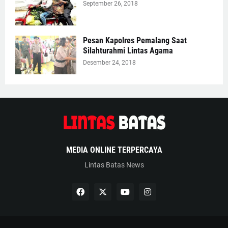
September 26, 2018
Pesan Kapolres Pemalang Saat
Silahturahmi Lintas Agama
Desember 24, 2018
MEDIA ONLINE TERPERCAYA
Lintas Batas News