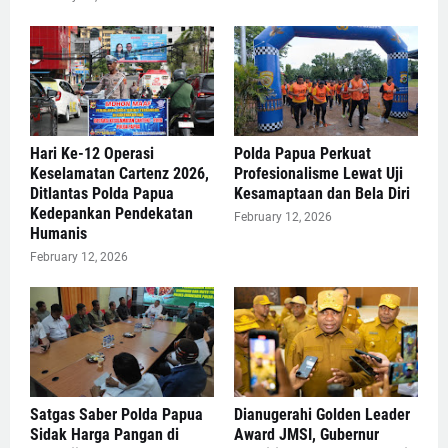
Hari Ke-12 Operasi
Polda Papua Perkuat
Keselamatan Cartenz 2026,
Profesionalisme Lewat Uji
Ditlantas Polda Papua
Kesamaptaan dan Bela Diri
Kedepankan Pendekatan
February 12, 2026
Humanis
February 12, 2026
Satgas Saber Polda Papua
Dianugerahi Golden Leader
Sidak Harga Pangan di
Award JMSI, Gubernur