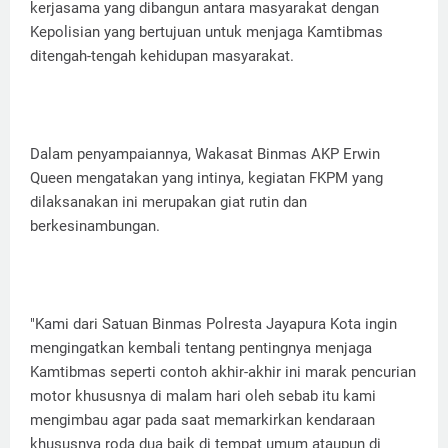
kerjasama yang dibangun antara masyarakat dengan
Kepolisian yang bertujuan untuk menjaga Kamtibmas
ditengah-tengah kehidupan masyarakat.
Dalam penyampaiannya, Wakasat Binmas AKP Erwin
Queen mengatakan yang intinya, kegiatan FKPM yang
dilaksanakan ini merupakan giat rutin dan
berkesinambungan.
"Kami dari Satuan Binmas Polresta Jayapura Kota ingin
mengingatkan kembali tentang pentingnya menjaga
Kamtibmas seperti contoh akhir-akhir ini marak pencurian
motor khususnya di malam hari oleh sebab itu kami
mengimbau agar pada saat memarkirkan kendaraan
khususnya roda dua baik di tempat umum ataupun di