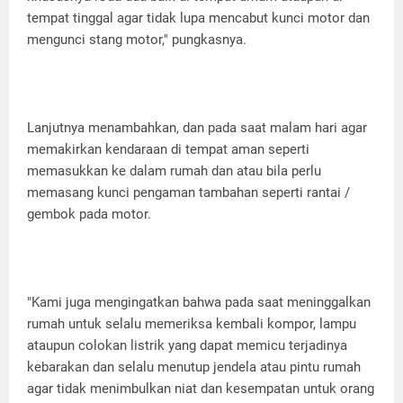
tempat tinggal agar tidak lupa mencabut kunci motor dan
mengunci stang motor," pungkasnya.
Lanjutnya menambahkan, dan pada saat malam hari agar
memakirkan kendaraan di tempat aman seperti
memasukkan ke dalam rumah dan atau bila perlu
memasang kunci pengaman tambahan seperti rantai /
gembok pada motor.
"Kami juga mengingatkan bahwa pada saat meninggalkan
rumah untuk selalu memeriksa kembali kompor, lampu
ataupun colokan listrik yang dapat memicu terjadinya
kebarakan dan selalu menutup jendela atau pintu rumah
agar tidak menimbulkan niat dan kesempatan untuk orang