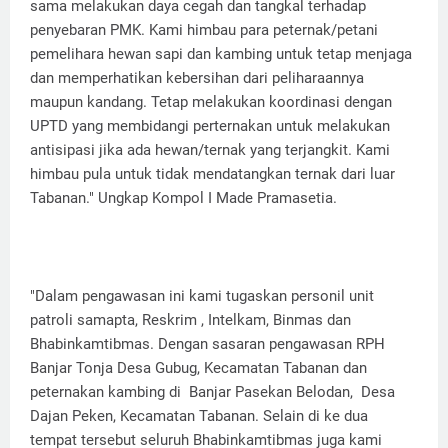
sama melakukan daya cegah dan tangkal terhadap
penyebaran PMK. Kami himbau para peternak/petani
pemelihara hewan sapi dan kambing untuk tetap menjaga
dan memperhatikan kebersihan dari peliharaannya
maupun kandang. Tetap melakukan koordinasi dengan
UPTD yang membidangi perternakan untuk melakukan
antisipasi jika ada hewan/ternak yang terjangkit. Kami
himbau pula untuk tidak mendatangkan ternak dari luar
Tabanan." Ungkap Kompol I Made Pramasetia.
"Dalam pengawasan ini kami tugaskan personil unit
patroli samapta, Reskrim , Intelkam, Binmas dan
Bhabinkamtibmas. Dengan sasaran pengawasan RPH
Banjar Tonja Desa Gubug, Kecamatan Tabanan dan
peternakan kambing di Banjar Pasekan Belodan, Desa
Dajan Peken, Kecamatan Tabanan. Selain di ke dua
tempat tersebut seluruh Bhabinkamtibmas juga kami