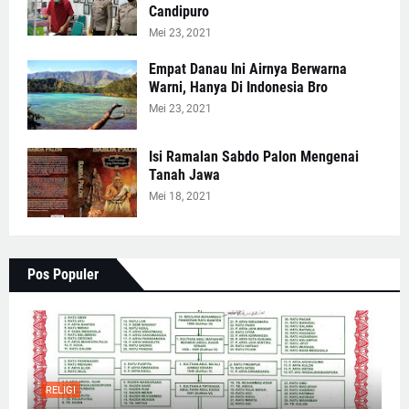
Candipuro
Mei 23, 2021
Empat Danau Ini Airnya Berwarna
Warni, Hanya Di Indonesia Bro
Mei 23, 2021
Isi Ramalan Sabdo Palon Mengenai
Tanah Jawa
Mei 18, 2021
Pos Populer
RELIGI