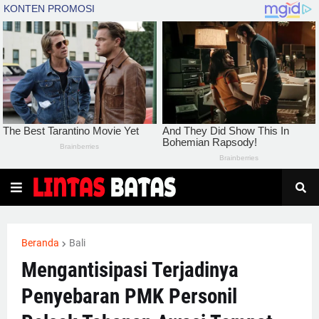
Beranda
Bali
Mengantisipasi Terjadinya
Penyebaran PMK Personil