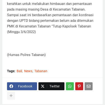
kerahkan untuk melakukan himbauan dan pemantauan
pada masing masing Desa di Kecamatan Tabanan.
Sampai saat ini berdasarkan pemantauan dan kordinasi
dengan UPTD bidang perternakan belum ada ditemukan
PMK di Kecamatan Tabanan "Tutup Kapolsek Tabanan
(Minggu 3/6/2022)
(Humas Polres Tabanan)
Tags:
Bali
News
Tabanan
Facebook
Twitter