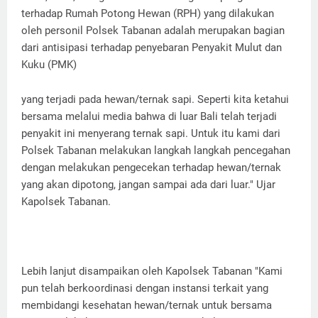
terhadap Rumah Potong Hewan (RPH) yang dilakukan
oleh personil Polsek Tabanan adalah merupakan bagian
dari antisipasi terhadap penyebaran Penyakit Mulut dan
Kuku (PMK)
yang terjadi pada hewan/ternak sapi. Seperti kita ketahui
bersama melalui media bahwa di luar Bali telah terjadi
penyakit ini menyerang ternak sapi. Untuk itu kami dari
Polsek Tabanan melakukan langkah langkah pencegahan
dengan melakukan pengecekan terhadap hewan/ternak
yang akan dipotong, jangan sampai ada dari luar." Ujar
Kapolsek Tabanan.
Lebih lanjut disampaikan oleh Kapolsek Tabanan "Kami
pun telah berkoordinasi dengan instansi terkait yang
membidangi kesehatan hewan/ternak untuk bersama