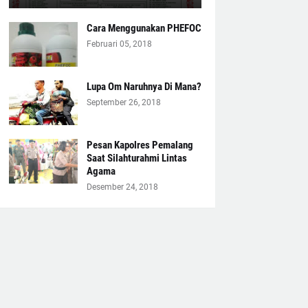
Cara Menggunakan PHEFOC
Februari 05, 2018
Lupa Om Naruhnya Di Mana?
September 26, 2018
Pesan Kapolres Pemalang
Saat Silahturahmi Lintas
Agama
Desember 24, 2018