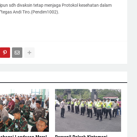
pun sdh divaksin tetap menjaga Protokol kesehatan dalam
."tegas Andi Tiro.(Pendim1002).