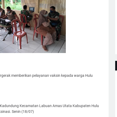
rgerak memberikan pelayanan vaksin kepada warga Hulu
esa Kadundung Kecamatan Labuan Amas Utata Kabupaten Hulu
inasi. Senin (18/07)