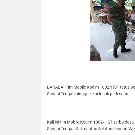
BARABAI-Tim Mobile Kodim 1002/HST tetus be
Sungai Tengah hingga ke pelosok pedesaan
Kali ini tim Mobile Kodim 1002/HST serbu d
Sungai Tengah Kalimantan Selatan dengan Vaks