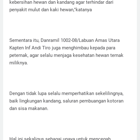
kebersihan hewan dan kandang agar terhindar dari
penyakit mulut dan kaki hewan,"katanya
Sementara itu, Danramil 1002-08/Labuan Amas Utara
Kapten Inf Andi Tiro juga menghimbau kepada para
peternak, agar selalu menjaga kesehatan hewan ternak
miliknya.
Dengan tidak lupa selalu memperhatikan sekelilingnya,
baik lingkungan kandang, saluran pembuangan kotoran
dan sisa makanan.
Hal ini sekaligus sebagai upaya untuk mencegah