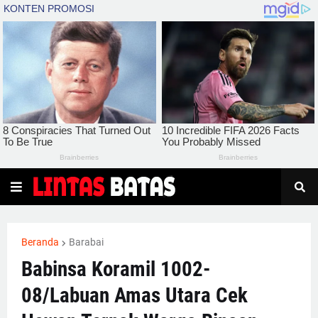
Beranda
Barabai
Babinsa Koramil 1002-
08/Labuan Amas Utara Cek