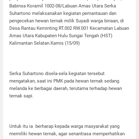
Babinsa Koramil 1002-08/Labuan Amas Utara Serka
Suhartono melaksanakan kegiatan pemantauan dan
pengecekan hewan ternak milik Suyadi warga binaan, di
Desa Rantau Keminting RT.002 RW.001 Kecamatan Labuan
Amas Utara Kabupaten Hulu Sungai Tengah (HST)
Kalimantan Selatan.Kamis (15/09)
Serka Suhartono disela-sela kegiatan tersebut
mengatakan, saat ini PMK pada hewan ternak sedang
melanda ke berbagai daerah, terutama terhadap hewan
ternak sapi.
Untuk itu ia berharap kepada warga masyarakat yang
memiliki hewan ternak, agar senantiasa memperhatikan