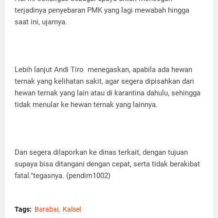
terjadinya penyebaran PMK yang lagi mewabah hingga
saat ini, ujarnya.
Lebih lanjut Andi Tiro menegaskan, apabila ada hewan
ternak yang kelihatan sakit, agar segera dipisahkan dari
hewan ternak yang lain atau di karantina dahulu, sehingga
tidak menular ke hewan ternak yang lainnya.
Dan segera dilaporkan ke dinas terkait, dengan tujuan
supaya bisa ditangani dengan cepat, serta tidak berakibat
fatal."tegasnya. (pendim1002)
Tags:
Barabai
Kalsel