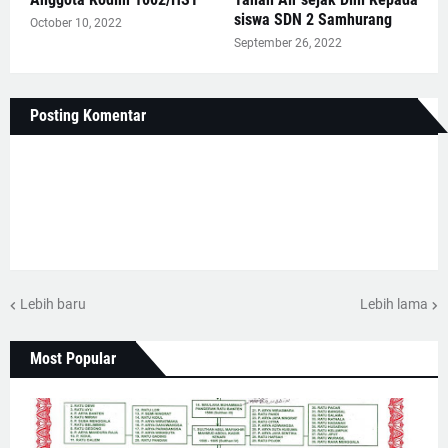
siswa SDN 2 Samhurang
October 10, 2022
September 26, 2022
Posting Komentar
Lebih baru
Lebih lama
Most Popular