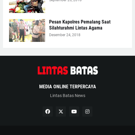
Pesan Kapolres Pemalang Saat
Silahturahmi Lintas Agama
Desember 24, 2018
MEDIA ONLINE TERPERCAYA
Lintas Batas News