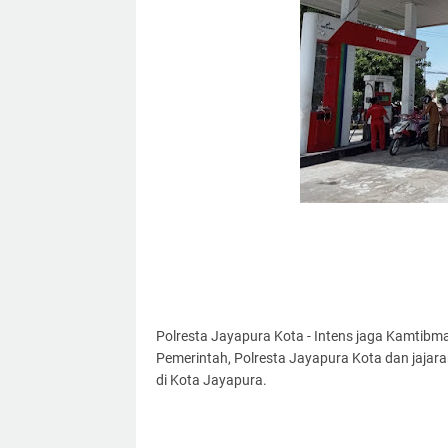
Polresta Jayapura Kota - Intens jaga Kamtibma
Pemerintah, Polresta Jayapura Kota dan jajaran
di Kota Jayapura.