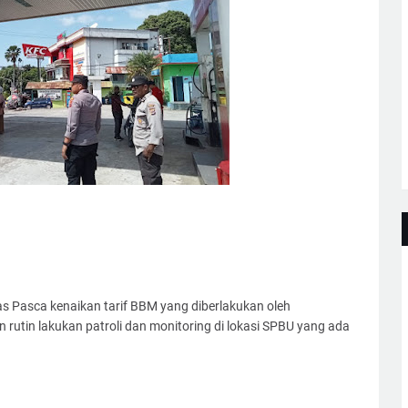
s Pasca kenaikan tarif BBM yang diberlakukan oleh
 rutin lakukan patroli dan monitoring di lokasi SPBU yang ada