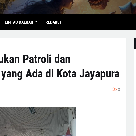
LINTAS DAERAH
REDAKSI
ukan Patroli dan
 yang Ada di Kota Jayapura
0