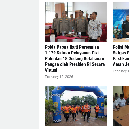
Polda Papua Ikuti Peresmian
Polisi M
1.179 Satuan Pelayanan Gizi
Satgas 
Polri dan 18 Gudang Ketahanan
Pastika
Pangan oleh Presiden RI Secara
Aman Je
Virtual
February 
February 13, 2026