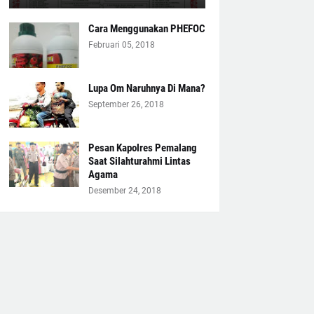
Cara Menggunakan PHEFOC
Februari 05, 2018
Lupa Om Naruhnya Di Mana?
September 26, 2018
Pesan Kapolres Pemalang
Saat Silahturahmi Lintas
Agama
Desember 24, 2018