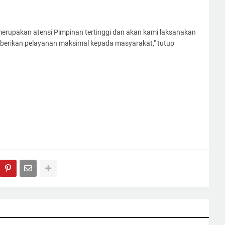
ni merupakan atensi Pimpinan tertinggi dan akan kami laksanakan
erikan pelayanan maksimal kepada masyarakat," tutup