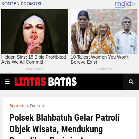
Beranda
Daerah
Polsek Blahbatuh Gelar Patroli
Objek Wisata, Mendukung