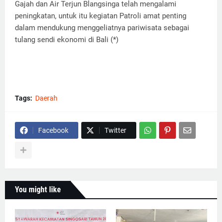
Gajah dan Air Terjun Blangsinga telah mengalami
peningkatan, untuk itu kegiatan Patroli amat penting
dalam mendukung menggeliatnya pariwisata sebagai
tulang sendi ekonomi di Bali (*)
Tags:
Daerah
Facebook
Twitter
You might like