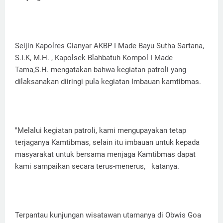
Seijin Kapolres Gianyar AKBP I Made Bayu Sutha Sartana,
S.I.K, M.H. , Kapolsek Blahbatuh Kompol I Made
Tama,S.H. mengatakan bahwa kegiatan patroli yang
dilaksanakan diiringi pula kegiatan Imbauan kamtibmas.
"Melalui kegiatan patroli, kami mengupayakan tetap
terjaganya Kamtibmas, selain itu imbauan untuk kepada
masyarakat untuk bersama menjaga Kamtibmas dapat
kami sampaikan secara terus-menerus, katanya.
Terpantau kunjungan wisatawan utamanya di Obwis Goa