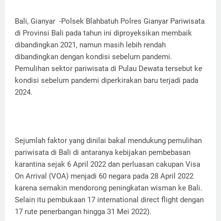
Bali, Gianyar -Polsek Blahbatuh Polres Gianyar Pariwisata
di Provinsi Bali pada tahun ini diproyeksikan membaik
dibandingkan 2021, namun masih lebih rendah
dibandingkan dengan kondisi sebelum pandemi.
Pemulihan sektor pariwisata di Pulau Dewata tersebut ke
kondisi sebelum pandemi diperkirakan baru terjadi pada
2024.
Sejumlah faktor yang dinilai bakal mendukung pemulihan
pariwisata di Bali di antaranya kebijakan pembebasan
karantina sejak 6 April 2022 dan perluasan cakupan Visa
On Arrival (VOA) menjadi 60 negara pada 28 April 2022
karena semakin mendorong peningkatan wisman ke Bali.
Selain itu pembukaan 17 international direct flight dengan
17 rute penerbangan hingga 31 Mei 2022).