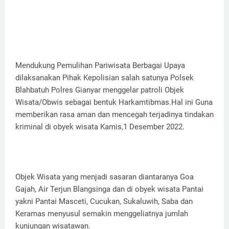
Mendukung Pemulihan Pariwisata Berbagai Upaya
dilaksanakan Pihak Kepolisian salah satunya Polsek
Blahbatuh Polres Gianyar menggelar patroli Objek
Wisata/Obwis sebagai bentuk Harkamtibmas.Hal ini Guna
memberikan rasa aman dan mencegah terjadinya tindakan
kriminal di obyek wisata Kamis,1 Desember 2022.
Objek Wisata yang menjadi sasaran diantaranya Goa
Gajah, Air Terjun Blangsinga dan di obyek wisata Pantai
yakni Pantai Masceti, Cucukan, Sukaluwih, Saba dan
Keramas menyusul semakin menggeliatnya jumlah
kunjungan wisatawan.