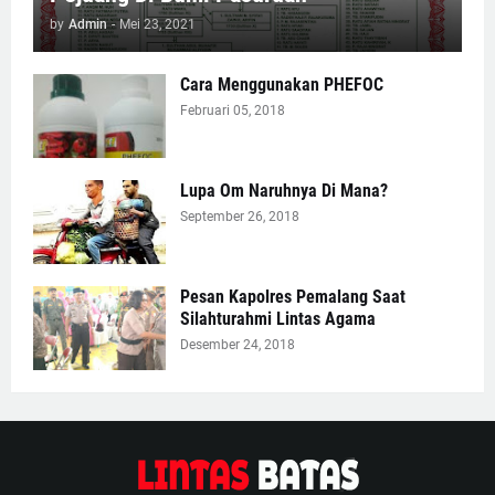
by
Admin
-
Mei 23, 2021
Cara Menggunakan PHEFOC
Februari 05, 2018
Lupa Om Naruhnya Di Mana?
September 26, 2018
Pesan Kapolres Pemalang Saat
Silahturahmi Lintas Agama
Desember 24, 2018