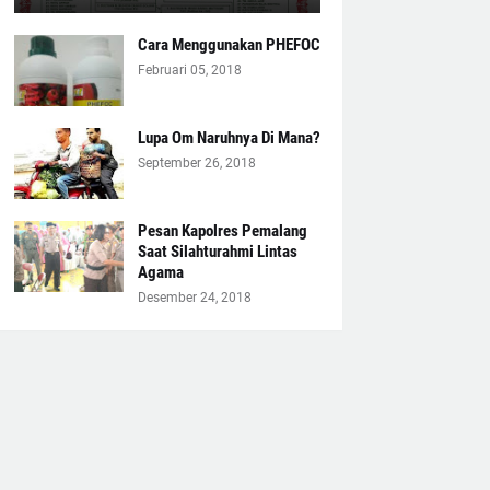
Cara Menggunakan PHEFOC
Februari 05, 2018
Lupa Om Naruhnya Di Mana?
September 26, 2018
Pesan Kapolres Pemalang
Saat Silahturahmi Lintas
Agama
Desember 24, 2018