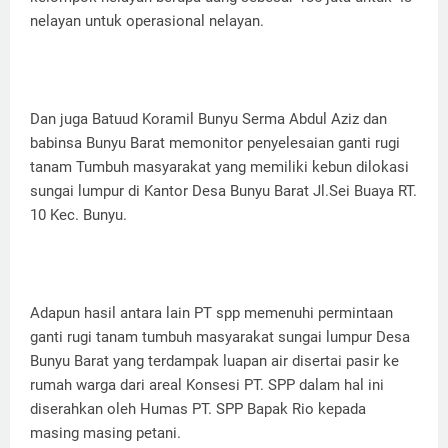
nelayan untuk operasional nelayan.
Dan juga Batuud Koramil Bunyu Serma Abdul Aziz dan
babinsa Bunyu Barat memonitor penyelesaian ganti rugi
tanam Tumbuh masyarakat yang memiliki kebun dilokasi
sungai lumpur di Kantor Desa Bunyu Barat Jl.Sei Buaya RT.
10 Kec. Bunyu.
Adapun hasil antara lain PT spp memenuhi permintaan
ganti rugi tanam tumbuh masyarakat sungai lumpur Desa
Bunyu Barat yang terdampak luapan air disertai pasir ke
rumah warga dari areal Konsesi PT. SPP dalam hal ini
diserahkan oleh Humas PT. SPP Bapak Rio kepada
masing masing petani.