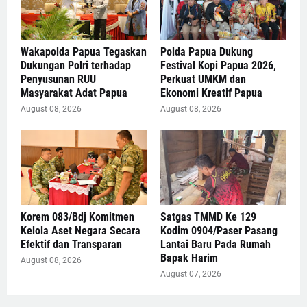
Wakapolda Papua Tegaskan
Polda Papua Dukung
Dukungan Polri terhadap
Festival Kopi Papua 2026,
Penyusunan RUU
Perkuat UMKM dan
Masyarakat Adat Papua
Ekonomi Kreatif Papua
August 08, 2026
August 08, 2026
Korem 083/Bdj Komitmen
Satgas TMMD Ke 129
Kelola Aset Negara Secara
Kodim 0904/Paser Pasang
Efektif dan Transparan
Lantai Baru Pada Rumah
Bapak Harim
August 08, 2026
August 07, 2026