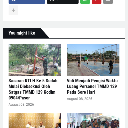
You might like
Sasaran RTLH Ke 5 Sudah
Voli Menjadi Pengisi Waktu
Mulai Dieksekusi Oleh
Luang Personel TMMD 129
Satgas TMMD 129 Kodim
Pada Sore Hari
0904/Paser
August 08, 2026
August 08, 2026