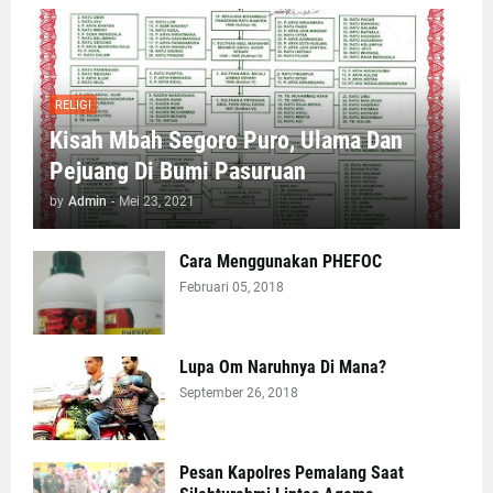
RELIGI
Kisah Mbah Segoro Puro, Ulama Dan
Pejuang Di Bumi Pasuruan
by
Admin
-
Mei 23, 2021
Cara Menggunakan PHEFOC
Februari 05, 2018
Lupa Om Naruhnya Di Mana?
September 26, 2018
Pesan Kapolres Pemalang Saat