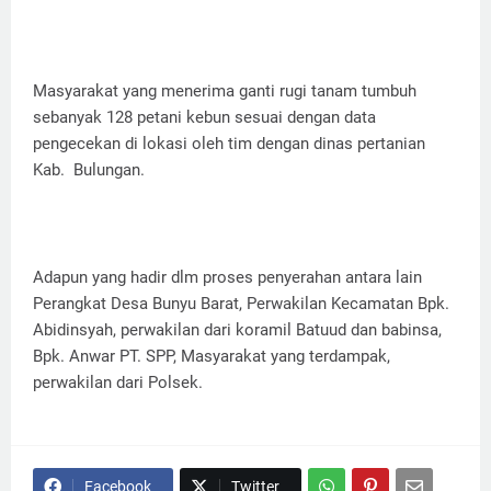
Masyarakat yang menerima ganti rugi tanam tumbuh
sebanyak 128 petani kebun sesuai dengan data
pengecekan di lokasi oleh tim dengan dinas pertanian
Kab. Bulungan.
Adapun yang hadir dlm proses penyerahan antara lain
Perangkat Desa Bunyu Barat, Perwakilan Kecamatan Bpk.
Abidinsyah, perwakilan dari koramil Batuud dan babinsa,
Bpk. Anwar PT. SPP, Masyarakat yang terdampak,
perwakilan dari Polsek.
Facebook
Twitter