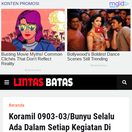
Beranda
Koramil 0903-03/Bunyu Selalu
Ada Dalam Setiap Kegiatan Di