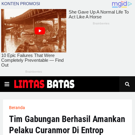
Beranda
Tim Gabungan Berhasil Amankan
Pelaku Curanmor Di Entrop