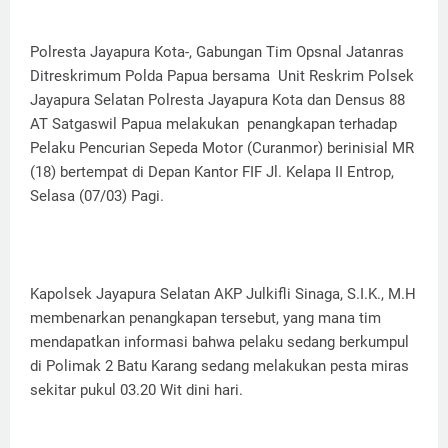
Polresta Jayapura Kota-, Gabungan Tim Opsnal Jatanras
Ditreskrimum Polda Papua bersama Unit Reskrim Polsek
Jayapura Selatan Polresta Jayapura Kota dan Densus 88
AT Satgaswil Papua melakukan penangkapan terhadap
Pelaku Pencurian Sepeda Motor (Curanmor) berinisial MR
(18) bertempat di Depan Kantor FIF Jl. Kelapa II Entrop,
Selasa (07/03) Pagi.
Kapolsek Jayapura Selatan AKP Julkifli Sinaga, S.I.K., M.H
membenarkan penangkapan tersebut, yang mana tim
mendapatkan informasi bahwa pelaku sedang berkumpul
di Polimak 2 Batu Karang sedang melakukan pesta miras
sekitar pukul 03.20 Wit dini hari.