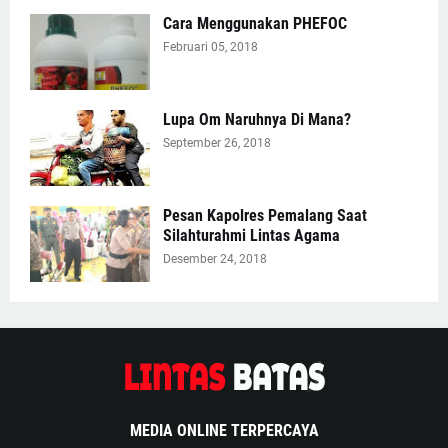
Cara Menggunakan PHEFOC
Februari 05, 2018
Lupa Om Naruhnya Di Mana?
September 26, 2018
Pesan Kapolres Pemalang Saat
Silahturahmi Lintas Agama
Desember 24, 2018
MEDIA ONLINE TERPERCAYA