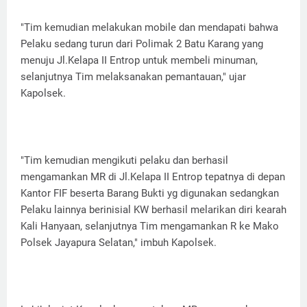
"Tim kemudian melakukan mobile dan mendapati bahwa
Pelaku sedang turun dari Polimak 2 Batu Karang yang
menuju Jl.Kelapa II Entrop untuk membeli minuman,
selanjutnya Tim melaksanakan pemantauan," ujar
Kapolsek.
"Tim kemudian mengikuti pelaku dan berhasil
mengamankan MR di Jl.Kelapa II Entrop tepatnya di depan
Kantor FIF beserta Barang Bukti yg digunakan sedangkan
Pelaku lainnya berinisial KW berhasil melarikan diri kearah
Kali Hanyaan, selanjutnya Tim mengamankan R ke Mako
Polsek Jayapura Selatan," imbuh Kapolsek.