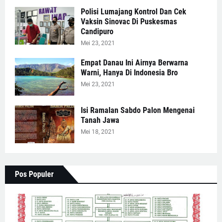
Polisi Lumajang Kontrol Dan Cek
Vaksin Sinovac Di Puskesmas
Candipuro
Mei 23, 2021
Empat Danau Ini Airnya Berwarna
Warni, Hanya Di Indonesia Bro
Mei 23, 2021
Isi Ramalan Sabdo Palon Mengenai
Tanah Jawa
Mei 18, 2021
Pos Populer