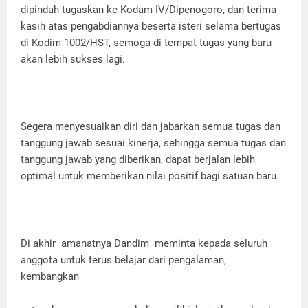
dipindah tugaskan ke Kodam IV/Dipenogoro, dan terima
kasih atas pengabdiannya beserta isteri selama bertugas
di Kodim 1002/HST, semoga di tempat tugas yang baru
akan lebih sukses lagi.
Segera menyesuaikan diri dan jabarkan semua tugas dan
tanggung jawab sesuai kinerja, sehingga semua tugas dan
tanggung jawab yang diberikan, dapat berjalan lebih
optimal untuk memberikan nilai positif bagi satuan baru.
Di akhir amanatnya Dandim meminta kepada seluruh
anggota untuk terus belajar dari pengalaman,
kembangkan