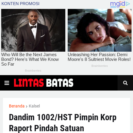
Beranda
Kalsel
Dandim 1002/HST Pimpin Korp
Raport Pindah Satuan