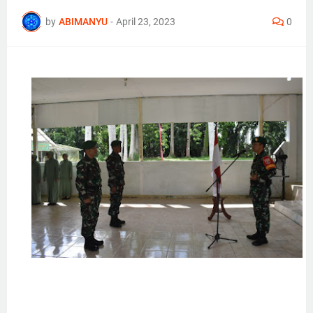
by
ABIMANYU
-
April 23, 2023
0