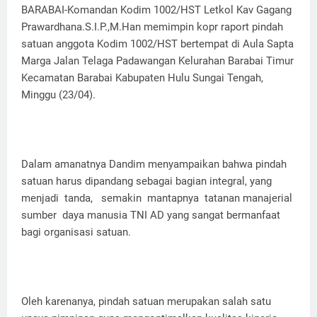
BARABAI-Komandan Kodim 1002/HST Letkol Kav Gagang
Prawardhana.S.I.P.,M.Han memimpin kopr raport pindah
satuan anggota Kodim 1002/HST bertempat di Aula Sapta
Marga Jalan Telaga Padawangan Kelurahan Barabai Timur
Kecamatan Barabai Kabupaten Hulu Sungai Tengah,
Minggu (23/04).
Dalam amanatnya Dandim menyampaikan bahwa pindah
satuan harus dipandang sebagai bagian integral, yang
menjadi tanda, semakin mantapnya tatanan manajerial
sumber daya manusia TNI AD yang sangat bermanfaat
bagi organisasi satuan.
Oleh karenanya, pindah satuan merupakan salah satu