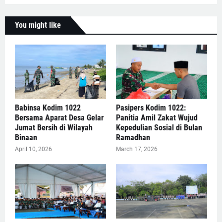
You might like
Babinsa Kodim 1022
Pasipers Kodim 1022:
Bersama Aparat Desa Gelar
Panitia Amil Zakat Wujud
Jumat Bersih di Wilayah
Kepedulian Sosial di Bulan
Binaan
Ramadhan
April 10, 2026
March 17, 2026