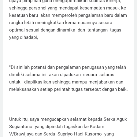
upaya pimpinan guna mengoptimalkan kualitas kinerja,
sehingga personel yang mendapat kesempatan masuk ke
kesatuan baru akan memperoleh pengalaman baru dalam
rangka lebih meningkatkan kemampuannya secara
optimal sesuai dengan dinamika dan tantangan tugas
yang dihadapi,
"Di sinilah potensi dan pengalaman penugasan yang telah
dimiliki selama ini akan dipadukan secara selaras
untuk diaplikasikan sehingga mampu menjabarkan dan
melaksanakan setiap perintah tugas tersebut dengan baik.
Untuk itu, saya mengucapkan selamat kepada Serka Aguk
Sugiantono yang dipindah tugaskan ke Kodam
V/Brawijaya dan Serda Supriyo Hadi Kusomo yang