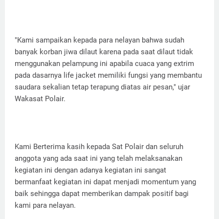
"Kami sampaikan kepada para nelayan bahwa sudah
banyak korban jiwa dilaut karena pada saat dilaut tidak
menggunakan pelampung ini apabila cuaca yang extrim
pada dasarnya life jacket memiliki fungsi yang membantu
saudara sekalian tetap terapung diatas air pesan," ujar
Wakasat Polair.
Kami Berterima kasih kepada Sat Polair dan seluruh
anggota yang ada saat ini yang telah melaksanakan
kegiatan ini dengan adanya kegiatan ini sangat
bermanfaat kegiatan ini dapat menjadi momentum yang
baik sehingga dapat memberikan dampak positif bagi
kami para nelayan.