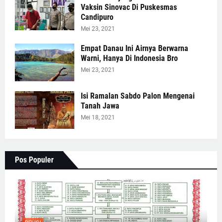
Vaksin Sinovac Di Puskesmas
Candipuro
Mei 23, 2021
Empat Danau Ini Airnya Berwarna
Warni, Hanya Di Indonesia Bro
Mei 23, 2021
Isi Ramalan Sabdo Palon Mengenai
Tanah Jawa
Mei 18, 2021
Pos Populer