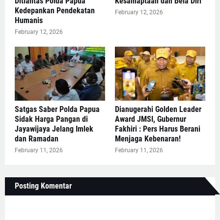
Ditlantas Polda Papua
Kesamaptaan dan Bela Diri
Kedepankan Pendekatan
February 12, 2026
Humanis
February 12, 2026
Satgas Saber Polda Papua
Dianugerahi Golden Leader
Sidak Harga Pangan di
Award JMSI, Gubernur
Jayawijaya Jelang Imlek
Fakhiri : Pers Harus Berani
dan Ramadan
Menjaga Kebenaran!
February 11, 2026
February 11, 2026
Posting Komentar