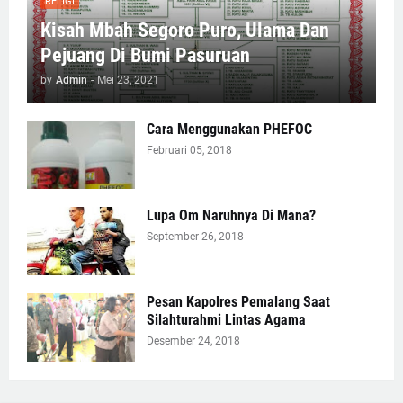
RELIGI
Kisah Mbah Segoro Puro, Ulama Dan
Pejuang Di Bumi Pasuruan
by
Admin
-
Mei 23, 2021
Cara Menggunakan PHEFOC
Februari 05, 2018
Lupa Om Naruhnya Di Mana?
September 26, 2018
Pesan Kapolres Pemalang Saat
Silahturahmi Lintas Agama
Desember 24, 2018