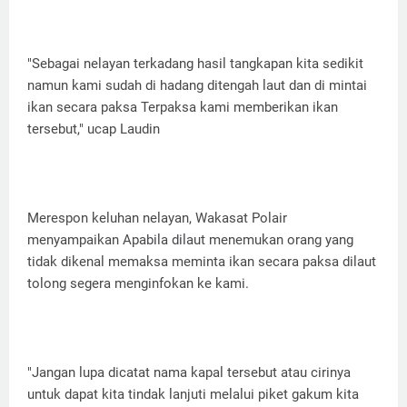
"Sebagai nelayan terkadang hasil tangkapan kita sedikit
namun kami sudah di hadang ditengah laut dan di mintai
ikan secara paksa Terpaksa kami memberikan ikan
tersebut," ucap Laudin
Merespon keluhan nelayan, Wakasat Polair
menyampaikan Apabila dilaut menemukan orang yang
tidak dikenal memaksa meminta ikan secara paksa dilaut
tolong segera menginfokan ke kami.
"Jangan lupa dicatat nama kapal tersebut atau cirinya
untuk dapat kita tindak lanjuti melalui piket gakum kita