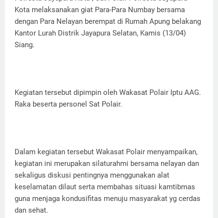
Kota melaksanakan giat Para-Para Numbay bersama
dengan Para Nelayan berempat di Rumah Apung belakang
Kantor Lurah Distrik Jayapura Selatan, Kamis (13/04)
Siang.
Kegiatan tersebut dipimpin oleh Wakasat Polair Iptu AAG.
Raka beserta personel Sat Polair.
Dalam kegiatan tersebut Wakasat Polair menyampaikan,
kegiatan ini merupakan silaturahmi bersama nelayan dan
sekaligus diskusi pentingnya menggunakan alat
keselamatan dilaut serta membahas situasi kamtibmas
guna menjaga kondusifitas menuju masyarakat yg cerdas
dan sehat.