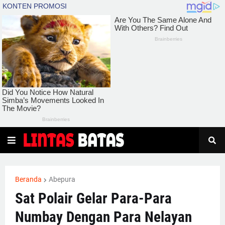
Beranda
Abepura
Sat Polair Gelar Para-Para
Numbay Dengan Para Nelayan