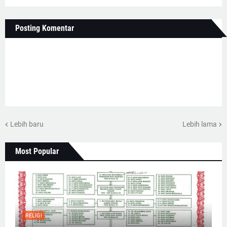
Posting Komentar
Lebih baru
Lebih lama
Most Popular
RELIGI