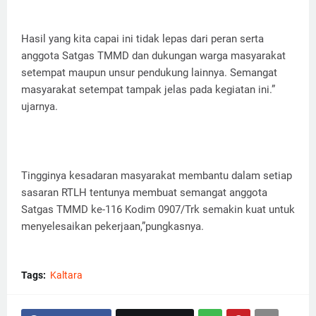
Hasil yang kita capai ini tidak lepas dari peran serta
anggota Satgas TMMD dan dukungan warga masyarakat
setempat maupun unsur pendukung lainnya. Semangat
masyarakat setempat tampak jelas pada kegiatan ini.”
ujarnya.
Tingginya kesadaran masyarakat membantu dalam setiap
sasaran RTLH tentunya membuat semangat anggota
Satgas TMMD ke-116 Kodim 0907/Trk semakin kuat untuk
menyelesaikan pekerjaan,”pungkasnya.
Tags:
Kaltara