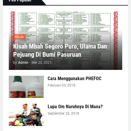
RELIGI
Kisah Mbah Segoro Puro, Ulama Dan
Pejuang Di Bumi Pasuruan
by
Admin
-
Mei 23, 2021
Cara Menggunakan PHEFOC
Februari 05, 2018
Lupa Om Naruhnya Di Mana?
September 26, 2018