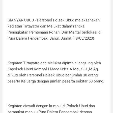
GIANYAR UBUD - Personel Polsek Ubud melaksanakan
kegiatan Tirtayatra dan Melukat dalam rangka
Peningkatan Pembinaan Rohani Dan Mental berlokasi di
Pura Dalem Pengembak, Sanur. Jumat (18/05/2023)
Kegiatan Tirtayatra dan Melukat dipimpin langsung oleh
Kapolsek Ubud Kompol I Made Uder, A.Md., S.H.,M.Ag.
diikuti oleh Personel Polsek Ubud berjumlah 30 orang
beserta Keluarga dengan jumlah peserta sekitar 60 orang.
Kegiatan diawali dengan kumpul di Polsek Ubud dan
berangkat menuju Pura Dalem Pengembak dengan