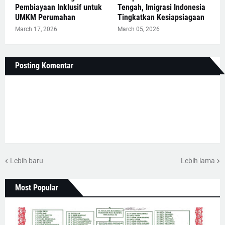
Pembiayaan Inklusif untuk
Tengah, Imigrasi Indonesia
UMKM Perumahan
Tingkatkan Kesiapsiagaan
March 17, 2026
March 05, 2026
Posting Komentar
Lebih baru
Lebih lama
Most Popular