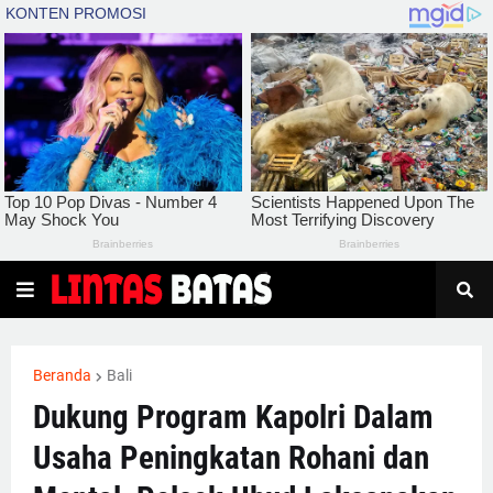
Beranda
Bali
Dukung Program Kapolri Dalam
Usaha Peningkatan Rohani dan