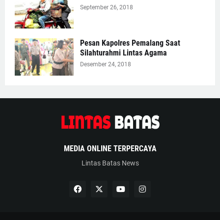
September 26, 2018
Pesan Kapolres Pemalang Saat
Silahturahmi Lintas Agama
Desember 24, 2018
MEDIA ONLINE TERPERCAYA
Lintas Batas News