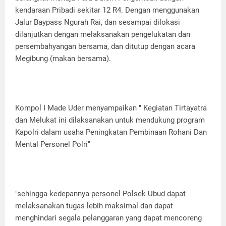
kendaraan Pribadi sekitar 12 R4. Dengan menggunakan
Jalur Baypass Ngurah Rai, dan sesampai dilokasi
dilanjutkan dengan melaksanakan pengelukatan dan
persembahyangan bersama, dan ditutup dengan acara
Megibung (makan bersama).
Kompol I Made Uder menyampaikan " Kegiatan Tirtayatra
dan Melukat ini dilaksanakan untuk mendukung program
Kapolri dalam usaha Peningkatan Pembinaan Rohani Dan
Mental Personel Polri"
"sehingga kedepannya personel Polsek Ubud dapat
melaksanakan tugas lebih maksimal dan dapat
menghindari segala pelanggaran yang dapat mencoreng