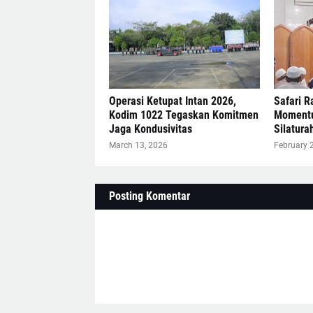
Operasi Ketupat Intan 2026,
Safari 
Kodim 1022 Tegaskan Komitmen
Momentu
Jaga Kondusivitas
Silatur
March 13, 2026
February 
Posting Komentar