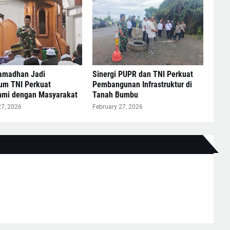
Ramadhan Jadi
Sinergi PUPR dan TNI Perkuat
m TNI Perkuat
Pembangunan Infrastruktur di
ahmi dengan Masyarakat
Tanah Bumbu
27, 2026
February 27, 2026