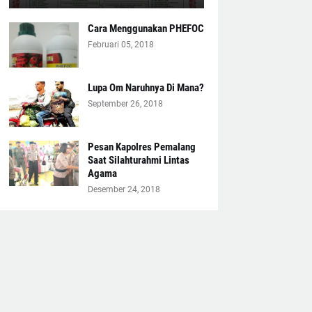
Cara Menggunakan PHEFOC
Februari 05, 2018
Lupa Om Naruhnya Di Mana?
September 26, 2018
Pesan Kapolres Pemalang
Saat Silahturahmi Lintas
Agama
Desember 24, 2018