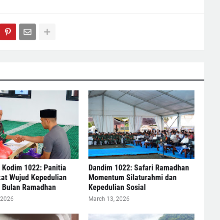
 Kodim 1022: Panitia
Dandim 1022: Safari Ramadhan
kat Wujud Kepedulian
Momentum Silaturahmi dan
di Bulan Ramadhan
Kepedulian Sosial
 2026
March 13, 2026