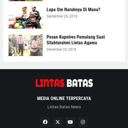
Lupa Om Naruhnya Di Mana?
September 26, 2018
Pesan Kapolres Pemalang Saat
Silahturahmi Lintas Agama
Desember 24, 2018
MEDIA ONLINE TERPERCAYA
Lintas Batas News