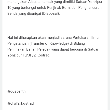
menunjukan Alsus Jihandak yang dimiliki Satuan Yonzipur
10 yang berfungsi untuk Penjinak Bom, dan Penghancuran
Benda yang dicurigai (Disposal).
Hal ini diharapkan akan menjadi sarana Pertukaran Ilmu
Pengetahuan (Transfer of Knowledge) di Bidang
Penjinakan Bahan Peledak yang dapat berguna di Satuan
Yonzipur 10/JP/2 Kostrad.
@puspentni
@divif2_kostrad