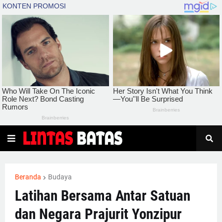
Beranda
Budaya
Latihan Bersama Antar Satuan
dan Negara Prajurit Yonzipur