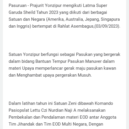
Pasuruan - Prajurit Yonzipur mengikuti Latma Super
Garuda Sheild Tahun 2023 yang diikuti dari berbagai
Satuan dan Negara (Amerika, Australia, Jepang, Singapura
dan Inggris) bertempat di Rahlat Asembagus,(03/09/2023).
Satuan Yonzipur berfungsi sebagai Pasukan yang bergerak
dalam bidang Bantuan Tempur Pasukan Manuver dalam
materi Upaya memperlancar gerak maju pasukan kawan
dan Menghambat upaya pergerakan Musuh.
Dalam latihan tahun ini Satuan Zeni dibawah Komando
Pasiopslat Lettu Czi Nurdian Naji A melaksanakan
Pembekalan dan Pendalaman materi EOD antar Anggota
Tim Jihandak dan Tim EOD Multi Negara, Dengan