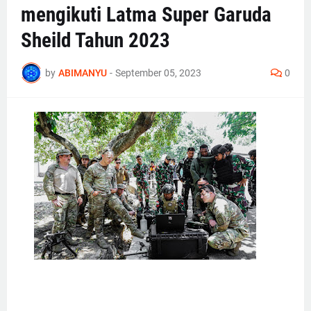
mengikuti Latma Super Garuda
Sheild Tahun 2023
by
ABIMANYU
-
September 05, 2023
0