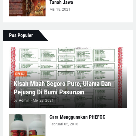
Tanah Jawa
Mei 18, 2021
Pos Populer
RELIGI
Kisah Mbah Segoro Puro, Ulama Dan
Pejuang Di Bumi Pasuruan
by
Admin
-
Mei 23, 2021
Cara Menggunakan PHEFOC
Februari 05, 2018