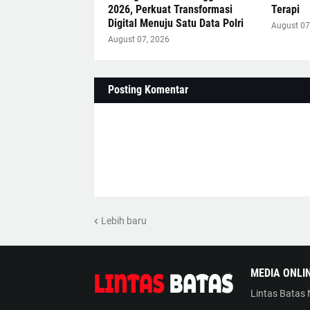
2026, Perkuat Transformasi
Terapi
Digital Menuju Satu Data Polri
August 07
August 07, 2026
Posting Komentar
Lebih baru
MEDIA ONLI
Lintas Batas