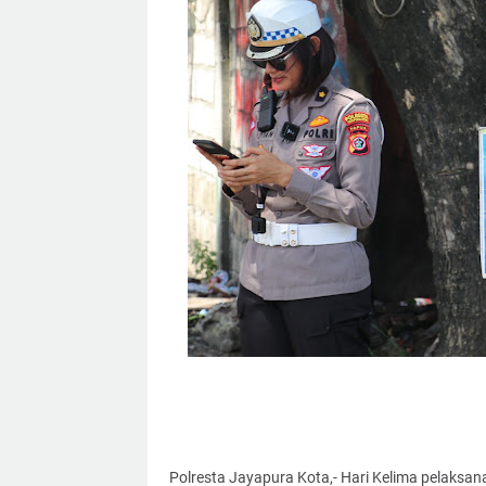
Polresta Jayapura Kota,- Hari Kelima pelaksan