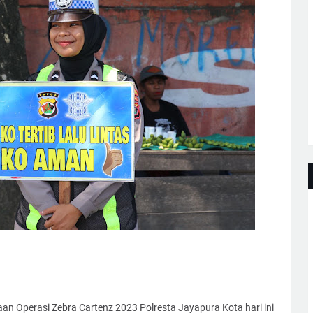
aan Operasi Zebra Cartenz 2023 Polresta Jayapura Kota hari ini