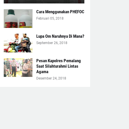
Cara Menggunakan PHEFOC
Februari 05, 2018
Lupa Om Naruhnya Di Mana?
September 26, 2018
Pesan Kapolres Pemalang
Saat Silahturahmi Lintas
Agama
Desember 24, 2018