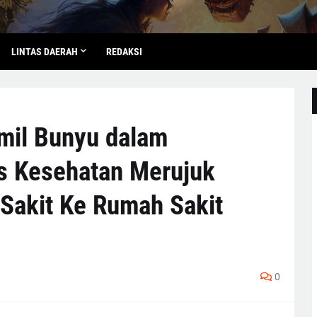
LINTAS DAERAH
REDAKSI
mil Bunyu dalam
 Kesehatan Merujuk
Sakit Ke Rumah Sakit
0