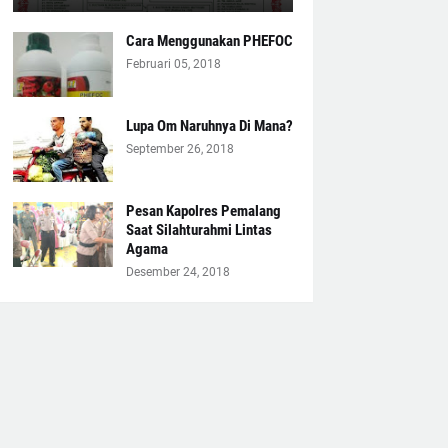
Cara Menggunakan PHEFOC
Februari 05, 2018
Lupa Om Naruhnya Di Mana?
September 26, 2018
Pesan Kapolres Pemalang
Saat Silahturahmi Lintas
Agama
Desember 24, 2018