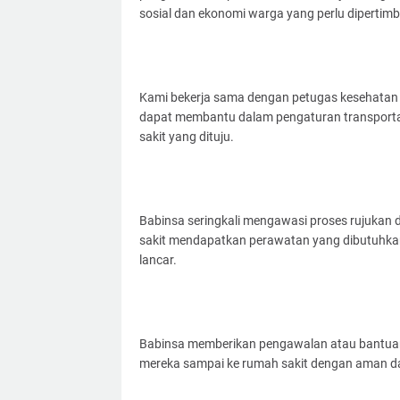
sosial dan ekonomi warga yang perlu dipertim
Kami bekerja sama dengan petugas kesehatan
dapat membantu dalam pengaturan transporta
sakit yang dituju.
Babinsa seringkali mengawasi proses rujukan 
sakit mendapatkan perawatan yang dibutuhkan
lancar.
Babinsa memberikan pengawalan atau bantuan
mereka sampai ke rumah sakit dengan aman d