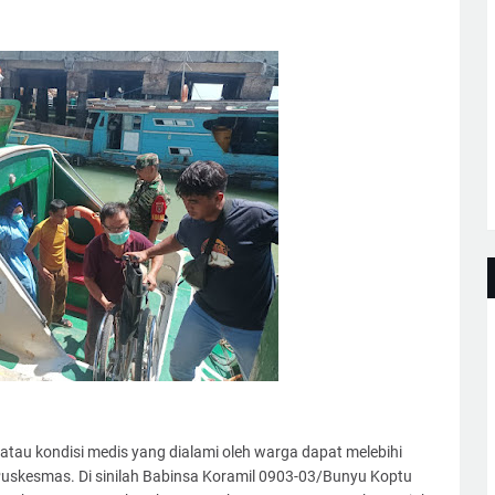
 atau kondisi medis yang dialami oleh warga dapat melebihi
 Puskesmas. Di sinilah Babinsa Koramil 0903-03/Bunyu Koptu