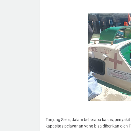
Tanjung Selor, dalam beberapa kasus, penyakit
kapasitas pelayanan yang bisa diberikan oleh