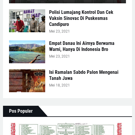
Polisi Lumajang Kontrol Dan Cek
Vaksin Sinovac Di Puskesmas
Candipuro
Mei 23, 2021
Empat Danau Ini Airnya Berwarna
Warni, Hanya Di Indonesia Bro
Mei 23, 2021
Isi Ramalan Sabdo Palon Mengenai
Tanah Jawa
Mei 18, 2021
Pos Populer