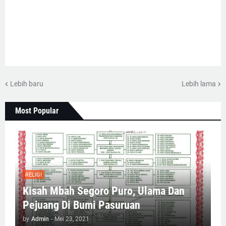
Lebih baru
Lebih lama
Most Popular
RELIGI
Kisah Mbah Segoro Puro, Ulama Dan
Pejuang Di Bumi Pasuruan
by
Admin
-
Mei 23, 2021