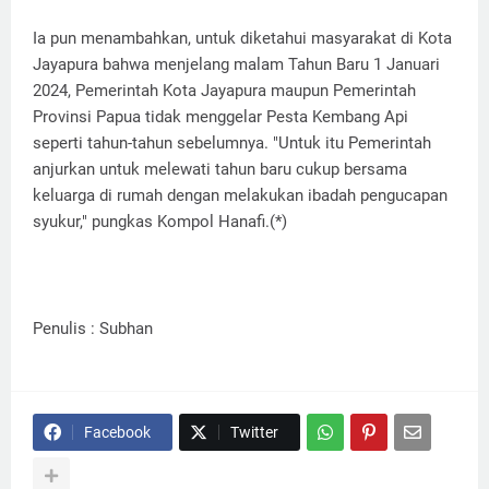
Ia pun menambahkan, untuk diketahui masyarakat di Kota
Jayapura bahwa menjelang malam Tahun Baru 1 Januari
2024, Pemerintah Kota Jayapura maupun Pemerintah
Provinsi Papua tidak menggelar Pesta Kembang Api
seperti tahun-tahun sebelumnya. "Untuk itu Pemerintah
anjurkan untuk melewati tahun baru cukup bersama
keluarga di rumah dengan melakukan ibadah pengucapan
syukur," pungkas Kompol Hanafi.(*)
Penulis : Subhan
Facebook
Twitter