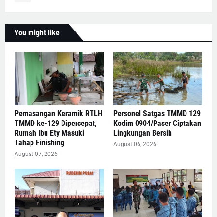
You might like
Pemasangan Keramik RTLH
Personel Satgas TMMD 129
TMMD ke-129 Dipercepat,
Kodim 0904/Paser Ciptakan
Rumah Ibu Ety Masuki
Lingkungan Bersih
Tahap Finishing
August 06, 2026
August 07, 2026