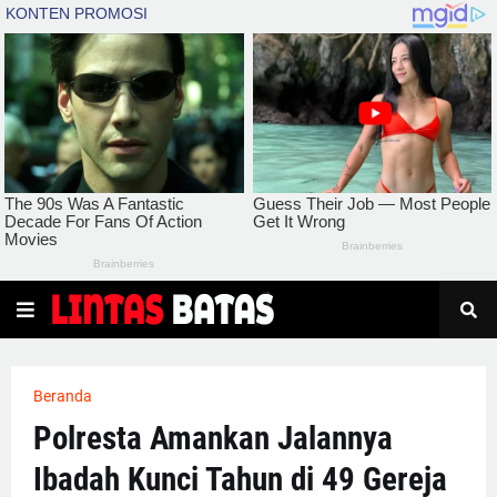
Beranda
Polresta Amankan Jalannya
Ibadah Kunci Tahun di 49 Gereja