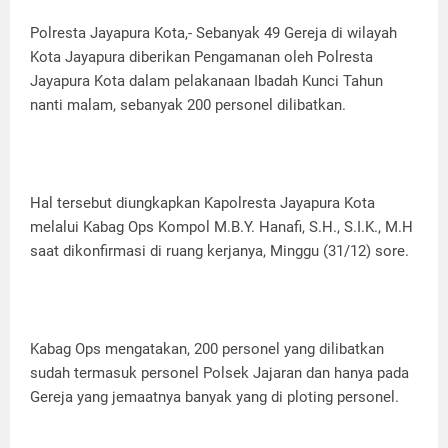
Polresta Jayapura Kota,- Sebanyak 49 Gereja di wilayah
Kota Jayapura diberikan Pengamanan oleh Polresta
Jayapura Kota dalam pelakanaan Ibadah Kunci Tahun
nanti malam, sebanyak 200 personel dilibatkan.
Hal tersebut diungkapkan Kapolresta Jayapura Kota
melalui Kabag Ops Kompol M.B.Y. Hanafi, S.H., S.I.K., M.H
saat dikonfirmasi di ruang kerjanya, Minggu (31/12) sore.
Kabag Ops mengatakan, 200 personel yang dilibatkan
sudah termasuk personel Polsek Jajaran dan hanya pada
Gereja yang jemaatnya banyak yang di ploting personel.