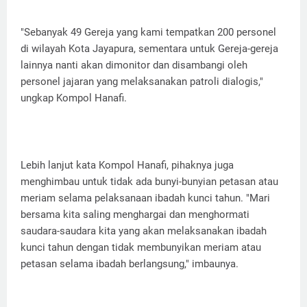
"Sebanyak 49 Gereja yang kami tempatkan 200 personel
di wilayah Kota Jayapura, sementara untuk Gereja-gereja
lainnya nanti akan dimonitor dan disambangi oleh
personel jajaran yang melaksanakan patroli dialogis,"
ungkap Kompol Hanafi.
Lebih lanjut kata Kompol Hanafi, pihaknya juga
menghimbau untuk tidak ada bunyi-bunyian petasan atau
meriam selama pelaksanaan ibadah kunci tahun. "Mari
bersama kita saling menghargai dan menghormati
saudara-saudara kita yang akan melaksanakan ibadah
kunci tahun dengan tidak membunyikan meriam atau
petasan selama ibadah berlangsung," imbaunya.