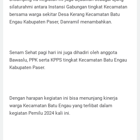
silaturahmi antara Instansi Gabungan tingkat Kecamatan
bersama warga sekitar Desa Kerang Kecamatan Batu
Engau Kabupaten Paser, Danramil menambahkan.
Senam Sehat pagi hari ini juga dihadiri oleh anggota
Bawaslu, PPK serta KPPS tingkat Kecamatan Batu Engau
Kabupaten Paser.
Dengan harapan kegiatan ini bisa menunjang kinerja
warga Kecamatan Batu Engau yang terlibat dalam
kegiatan Pemilu 2024 kali ini.