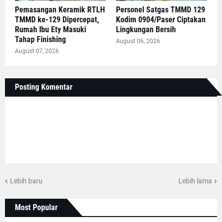
Pemasangan Keramik RTLH
Personel Satgas TMMD 129
TMMD ke-129 Dipercepat,
Kodim 0904/Paser Ciptakan
Rumah Ibu Ety Masuki
Lingkungan Bersih
Tahap Finishing
August 06, 2026
August 07, 2026
Posting Komentar
Lebih baru
Lebih lama
Most Popular