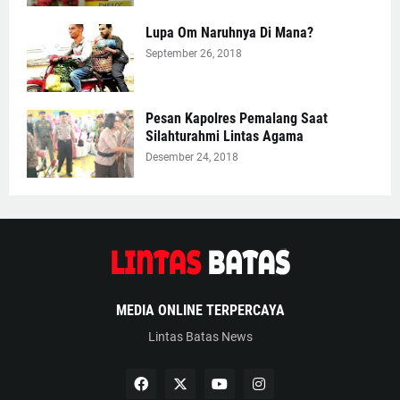
Lupa Om Naruhnya Di Mana?
September 26, 2018
Pesan Kapolres Pemalang Saat
Silahturahmi Lintas Agama
Desember 24, 2018
MEDIA ONLINE TERPERCAYA
Lintas Batas News