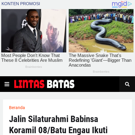
Beranda
Jalin Silaturahmi Babinsa
Koramil 08/Batu Engau Ikuti