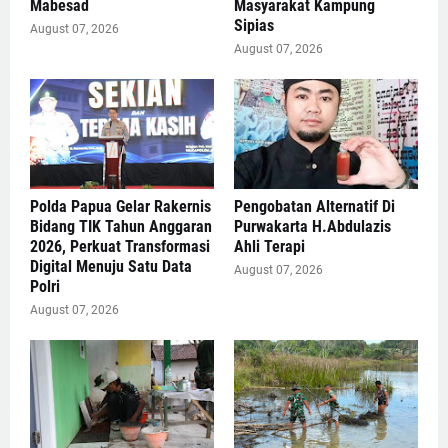
Mabesad
Masyarakat Kampung
Sipias
August 07, 2026
August 07, 2026
Polda Papua Gelar Rakernis
Pengobatan Alternatif Di
Bidang TIK Tahun Anggaran
Purwakarta H.Abdulazis
2026, Perkuat Transformasi
Ahli Terapi
Digital Menuju Satu Data
August 07, 2026
Polri
August 07, 2026