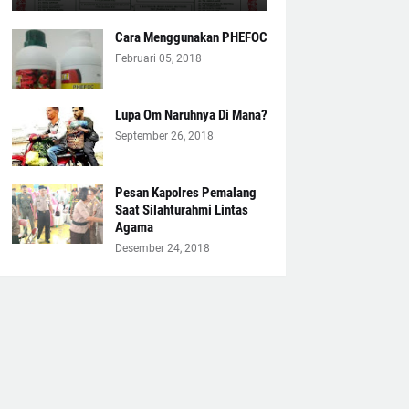
Cara Menggunakan PHEFOC
Februari 05, 2018
Lupa Om Naruhnya Di Mana?
September 26, 2018
Pesan Kapolres Pemalang
Saat Silahturahmi Lintas
Agama
Desember 24, 2018