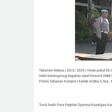
Tabanan-Selasa ( 20/2/ 2024 ) mulai pukul 08.
telah berlangsung kegiatan Apel Personil OMB 
Polres Tabanan Kompol I Kadek Ardika S.Sos., 
Turut hadir Para Pejabat Operasi/Kasatgas/