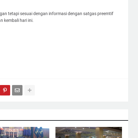
n tetapi sesuai dengan informasi dengan satgas preemtif
 kembali hari ini.