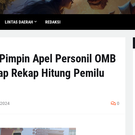
LINTAS DAERAH
REDAKSI
 Pimpin Apel Personil OMB
ap Rekap Hitung Pemilu
 2024
0