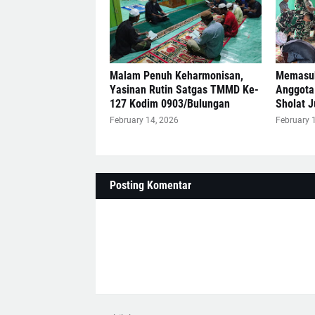
Malam Penuh Keharmonisan,
Memasuk
Yasinan Rutin Satgas TMMD Ke-
Anggota
127 Kodim 0903/Bulungan
Sholat 
February 14, 2026
February 
Posting Komentar