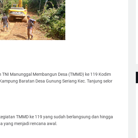
lan TNI Manunggal Membangun Desa (TMMD) ke 119 Kodim
 Kampung Baratan Desa Gunung Seriang Kec. Tanjung selor
kegiatan TMMD ke 119 yang sudah berlangsung dan hingga
apa yang menjadi rencana awal.