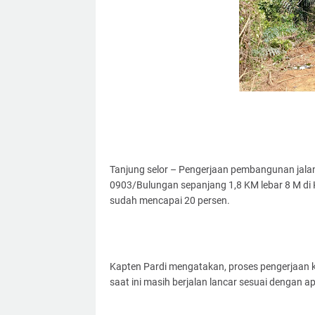
Tanjung selor – Pengerjaan pembangunan ja
0903/Bulungan sepanjang 1,8 KM lebar 8 M di
sudah mencapai 20 persen.
Kapten Pardi mengatakan, proses pengerjaan 
saat ini masih berjalan lancar sesuai dengan 