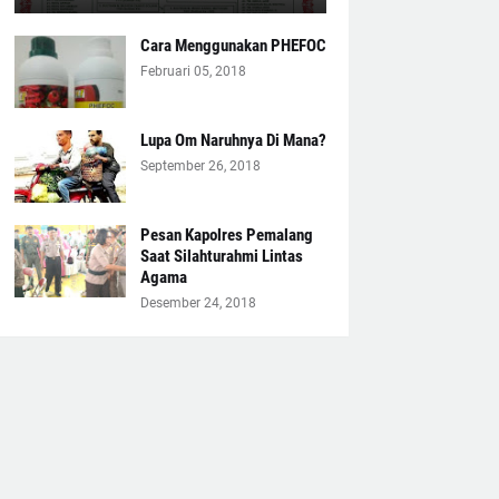
Cara Menggunakan PHEFOC
Februari 05, 2018
Lupa Om Naruhnya Di Mana?
September 26, 2018
Pesan Kapolres Pemalang
Saat Silahturahmi Lintas
Agama
Desember 24, 2018