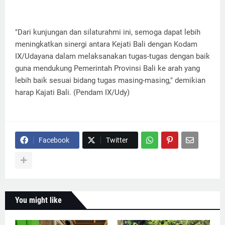
"Dari kunjungan dan silaturahmi ini, semoga dapat lebih
meningkatkan sinergi antara Kejati Bali dengan Kodam
IX/Udayana dalam melaksanakan tugas-tugas dengan baik
guna mendukung Pemerintah Provinsi Bali ke arah yang
lebih baik sesuai bidang tugas masing-masing," demikian
harap Kajati Bali. (Pendam IX/Udy)
Facebook
Twitter
You might like