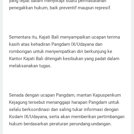
yang tepat dalam menyikapi suatu permasalahan
penegakkan hukum, baik preventif maupun represif.
Sementara itu, Kajati Bali menyampaikan ucapan terima
kasih atas kehadiran Pangdam IX/Udayana dan
rombongan untuk menyempatkan diri berkunjung ke
Kantor Kajati Bali ditengah kesibukan yang padat dalam
melaksanakan tugas.
Senada dengan ucapan Pangdam, mantan Kapuspenkum
Kejagung tersebut menanggapi harapan Pangdam untuk
selalu berkoordinasi dan saling tukar informasi dengan
Kodam IX/Udayana, serta akan memberikan pertimbangan
hukum berdasarkan peraturan perundang-undangan.