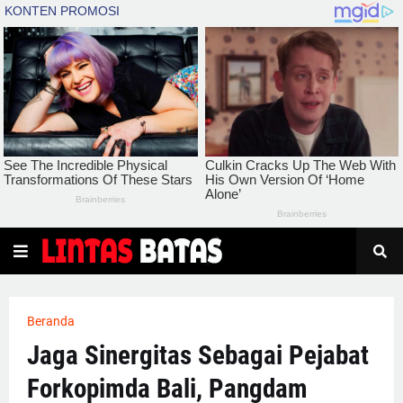
Beranda
Jaga Sinergitas Sebagai Pejabat
Forkopimda Bali, Pangdam