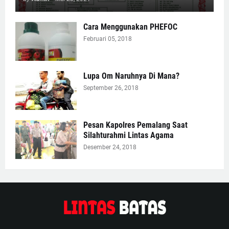
Cara Menggunakan PHEFOC
Februari 05, 2018
Lupa Om Naruhnya Di Mana?
September 26, 2018
Pesan Kapolres Pemalang Saat
Silahturahmi Lintas Agama
Desember 24, 2018