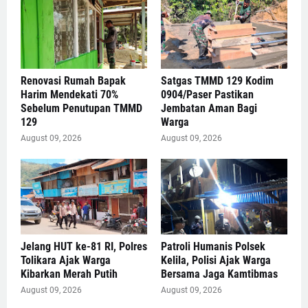
Renovasi Rumah Bapak
Satgas TMMD 129 Kodim
Harim Mendekati 70%
0904/Paser Pastikan
Sebelum Penutupan TMMD
Jembatan Aman Bagi
129
Warga
August 09, 2026
August 09, 2026
Jelang HUT ke-81 RI, Polres
Patroli Humanis Polsek
Tolikara Ajak Warga
Kelila, Polisi Ajak Warga
Kibarkan Merah Putih
Bersama Jaga Kamtibmas
August 09, 2026
August 09, 2026