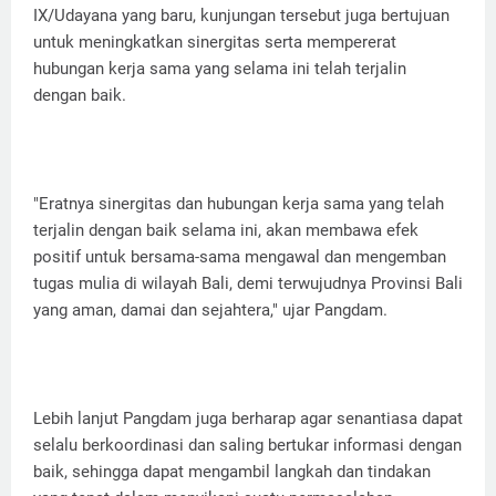
IX/Udayana yang baru, kunjungan tersebut juga bertujuan
untuk meningkatkan sinergitas serta mempererat
hubungan kerja sama yang selama ini telah terjalin
dengan baik.
"Eratnya sinergitas dan hubungan kerja sama yang telah
terjalin dengan baik selama ini, akan membawa efek
positif untuk bersama-sama mengawal dan mengemban
tugas mulia di wilayah Bali, demi terwujudnya Provinsi Bali
yang aman, damai dan sejahtera," ujar Pangdam.
Lebih lanjut Pangdam juga berharap agar senantiasa dapat
selalu berkoordinasi dan saling bertukar informasi dengan
baik, sehingga dapat mengambil langkah dan tindakan