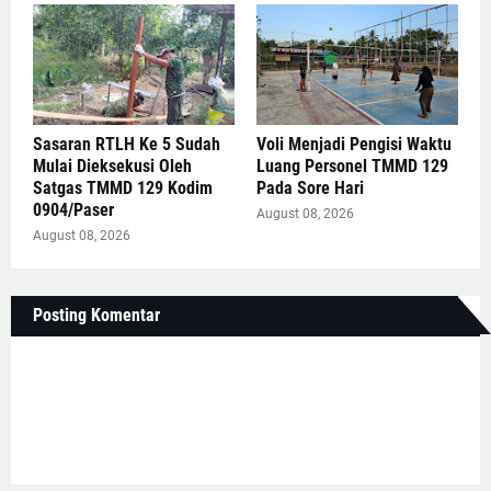
Sasaran RTLH Ke 5 Sudah
Voli Menjadi Pengisi Waktu
Mulai Dieksekusi Oleh
Luang Personel TMMD 129
Satgas TMMD 129 Kodim
Pada Sore Hari
0904/Paser
August 08, 2026
August 08, 2026
Posting Komentar