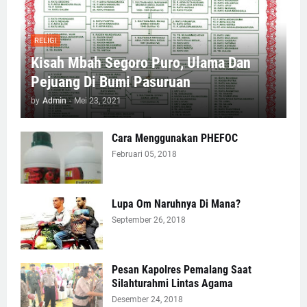
RELIGI
Kisah Mbah Segoro Puro, Ulama Dan
Pejuang Di Bumi Pasuruan
by
Admin
-
Mei 23, 2021
Cara Menggunakan PHEFOC
Februari 05, 2018
Lupa Om Naruhnya Di Mana?
September 26, 2018
Pesan Kapolres Pemalang Saat
Silahturahmi Lintas Agama
Desember 24, 2018