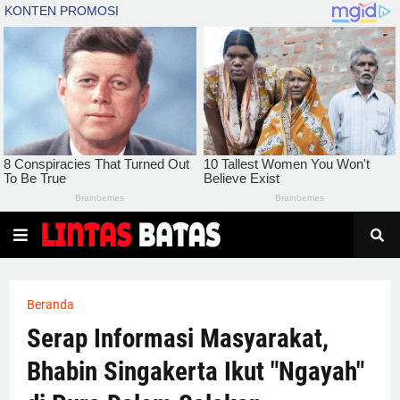
Beranda
Serap Informasi Masyarakat,
Bhabin Singakerta Ikut "Ngayah"