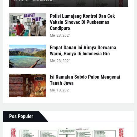
Polisi Lumajang Kontrol Dan Cek
Vaksin Sinovac Di Puskesmas
Candipuro
Mei 23, 2021
Empat Danau Ini Airnya Berwarna
Warni, Hanya Di Indonesia Bro
Mei 23, 2021
Isi Ramalan Sabdo Palon Mengenai
Tanah Jawa
Mei 18, 2021
Pos Populer