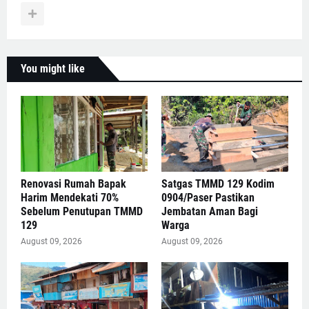
You might like
Renovasi Rumah Bapak
Satgas TMMD 129 Kodim
Harim Mendekati 70%
0904/Paser Pastikan
Sebelum Penutupan TMMD
Jembatan Aman Bagi
129
Warga
August 09, 2026
August 09, 2026