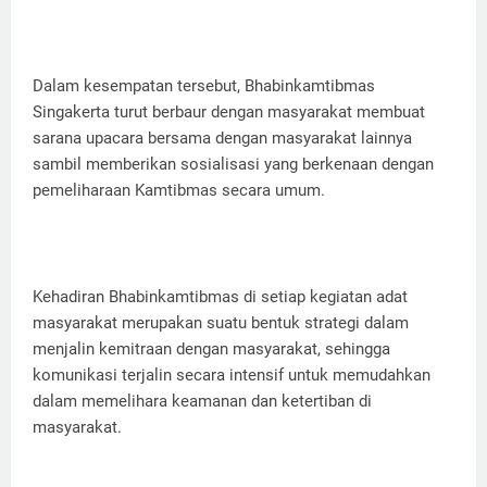
Dalam kesempatan tersebut, Bhabinkamtibmas
Singakerta turut berbaur dengan masyarakat membuat
sarana upacara bersama dengan masyarakat lainnya
sambil memberikan sosialisasi yang berkenaan dengan
pemeliharaan Kamtibmas secara umum.
Kehadiran Bhabinkamtibmas di setiap kegiatan adat
masyarakat merupakan suatu bentuk strategi dalam
menjalin kemitraan dengan masyarakat, sehingga
komunikasi terjalin secara intensif untuk memudahkan
dalam memelihara keamanan dan ketertiban di
masyarakat.