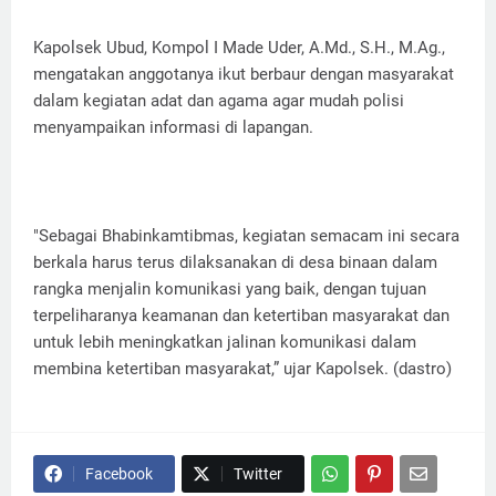
Kapolsek Ubud, Kompol I Made Uder, A.Md., S.H., M.Ag.,
mengatakan anggotanya ikut berbaur dengan masyarakat
dalam kegiatan adat dan agama agar mudah polisi
menyampaikan informasi di lapangan.
"Sebagai Bhabinkamtibmas, kegiatan semacam ini secara
berkala harus terus dilaksanakan di desa binaan dalam
rangka menjalin komunikasi yang baik, dengan tujuan
terpeliharanya keamanan dan ketertiban masyarakat dan
untuk lebih meningkatkan jalinan komunikasi dalam
membina ketertiban masyarakat,” ujar Kapolsek. (dastro)
Facebook
Twitter