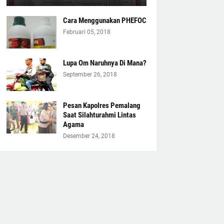
Cara Menggunakan PHEFOC
Februari 05, 2018
Lupa Om Naruhnya Di Mana?
September 26, 2018
Pesan Kapolres Pemalang
Saat Silahturahmi Lintas
Agama
Desember 24, 2018