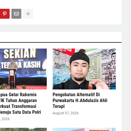
pua Gelar Rakernis
Pengobatan Alternatif Di
TIK Tahun Anggaran
Purwakarta H.Abdulazis Ahli
rkuat Transformasi
Terapi
Menuju Satu Data Polri
August 07, 2026
, 2026